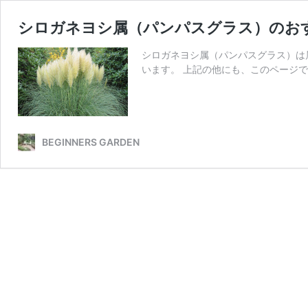
シロガネヨシ属（パンパスグラス）のお
シロガネヨシ属（パンパスグラス）は
います。 上記の他にも、このページ
BEGINNERS GARDEN