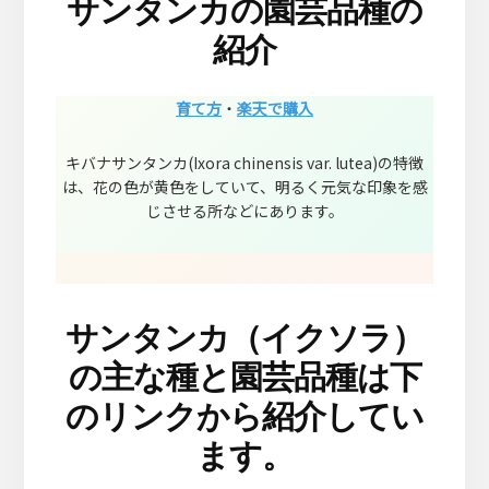
サンタンカの園芸品種の
紹介
育て方
・
楽天で購入
キバナサンタンカ(Ixora chinensis var. lutea)の特徴
は、花の色が黄色をしていて、明るく元気な印象を感
じさせる所などにあります。
サンタンカ（イクソラ）
の主な種と園芸品種は下
のリンクから紹介してい
ます。