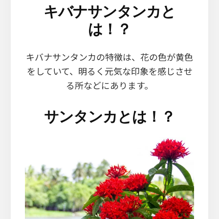
キバナサンタンカと
は！？
キバナサンタンカの特徴は、花の色が黄色
をしていて、明るく元気な印象を感じさせ
る所などにあります。
サンタンカとは！？