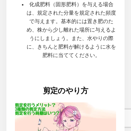
化成肥料（固形肥料）を与える場合
は、規定された分量を規定された頻度
で与えます。基本的には置き肥のた
め、株から少し離れた場所に与えるよ
うにしましょう。また、水やりの際
に、きちんと肥料が解けるように水を
肥料に当ててください。
剪定のやり方