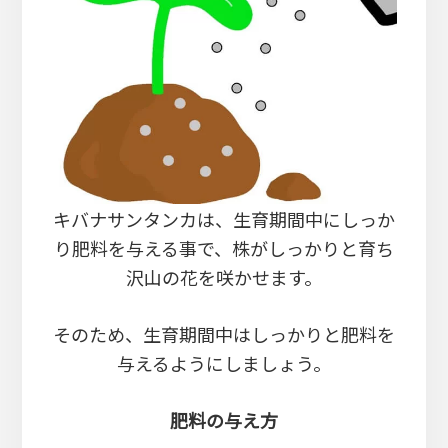
キバナサンタンカは、生育期間中にしっか
り肥料を与える事で、株がしっかりと育ち
沢山の花を咲かせます。
そのため、生育期間中はしっかりと肥料を
与えるようにしましょう。
肥料の与え方