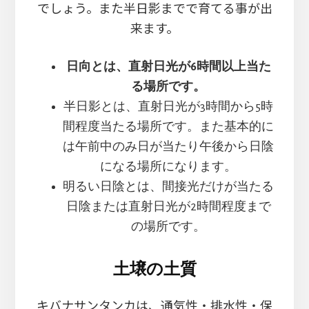
でしょう。また半日影までで育てる事が出
来ます。
日向とは、直射日光が6時間以上当た
る場所です。
半日影とは、直射日光が3時間から5時
間程度当たる場所です。また基本的に
は午前中のみ日が当たり午後から日陰
になる場所になります。
明るい日陰とは、間接光だけが当たる
日陰または直射日光が2時間程度まで
の場所です。
土壌の土質
キバナサンタンカは、通気性・排水性・保