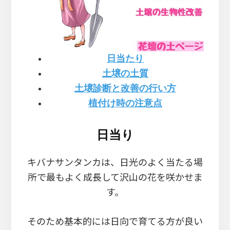
日当たり
土壌の土質
土壌診断と改善の行い方
植付け時の注意点
日当り
キバナサンタンカは、日光のよく当たる場
所で最もよく成長して沢山の花を咲かせま
す。
そのため基本的には日向で育てる方が良い