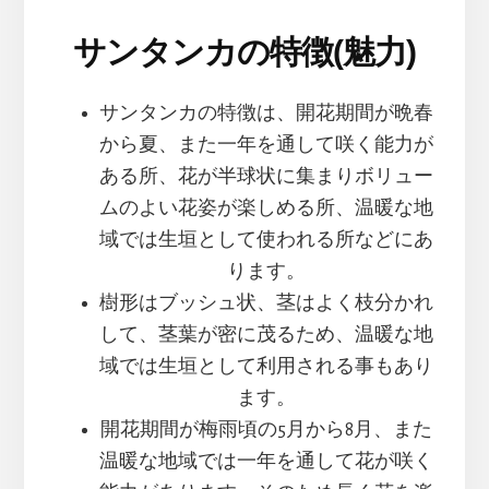
サンタンカの特徴(魅力)
サンタンカの特徴は、開花期間が晩春
から夏、また一年を通して咲く能力が
ある所、花が半球状に集まりボリュー
ムのよい花姿が楽しめる所、温暖な地
域では生垣として使われる所などにあ
ります。
樹形はブッシュ状、茎はよく枝分かれ
して、茎葉が密に茂るため、温暖な地
域では生垣として利用される事もあり
ます。
開花期間が梅雨頃の5月から8月、また
温暖な地域では一年を通して花が咲く