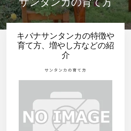
サンタンカの育て方
ま
す
キバナサンタンカの特徴や
育て方、増やし方などの紹
介
サンタンカの育て方