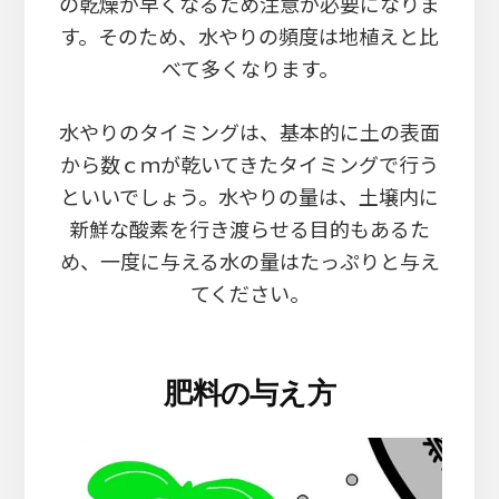
の乾燥が早くなるため注意が必要になりま
す。そのため、水やりの頻度は地植えと比
べて多くなります。
水やりのタイミングは、基本的に土の表面
から数ｃｍが乾いてきたタイミングで行う
といいでしょう。水やりの量は、土壌内に
新鮮な酸素を行き渡らせる目的もあるた
め、一度に与える水の量はたっぷりと与え
てください。
肥料の与え方