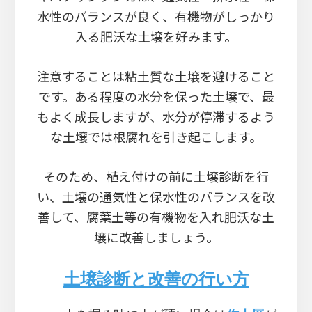
水性のバランスが良く、有機物がしっかり
入る肥沃な土壌を好みます。
注意することは粘土質な土壌を避けること
です。ある程度の水分を保った土壌で、最
もよく成長しますが、水分が停滞するよう
な土壌では根腐れを引き起こします。
そのため、植え付けの前に土壌診断を行
い、土壌の通気性と保水性のバランスを改
善して、腐葉土等の有機物を入れ肥沃な土
壌に改善しましょう。
土壌診断と改善の行い方