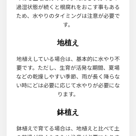
過湿状態が続くと根腐れをおこす事もある
ため、水やりのタイミングは注意が必要で
す。
地植え
地植えしている場合は、基本的に水やり不
要です。ただし、生育が活発な期間、夏場
などの乾燥しやすい季節、雨が長く降らな
い時にどは必要に応じて水やりが必要にな
ります。
鉢植え
鉢植えで育てる場合は、地植えと比べて土