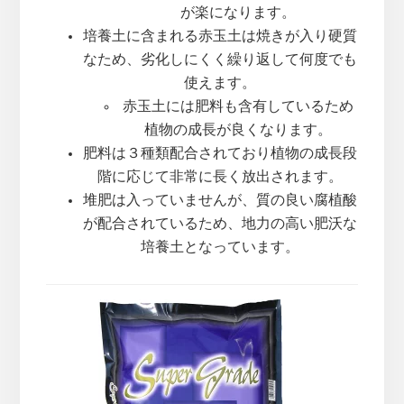
が楽になります。
培養土に含まれる赤玉土は焼きが入り硬質
なため、劣化しにくく繰り返して何度でも
使えます。
赤玉土には肥料も含有しているため
植物の成長が良くなります。
肥料は３種類配合されており植物の成長段
階に応じて非常に長く放出されます。
堆肥は入っていませんが、質の良い腐植酸
が配合されているため、地力の高い肥沃な
培養土となっています。