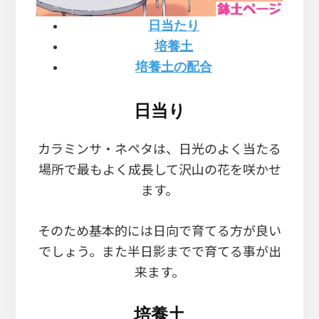
日当たり
培養土
培養土の配合
日当り
カラミンサ・ネペタは、日光のよく当たる
場所で最もよく成長して沢山の花を咲かせ
ます。
そのため基本的には日向で育てる方が良い
でしょう。また半日影までで育てる事が出
来ます。
培養土