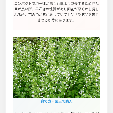
コンパクトで均一性が高く行儀よく成長するため見た
目が良い所、早咲きの性質があり開花が早くから見ら
れる所、花の色が紫色をしていて上品さや気品を感じ
させる所等にあります。
育て方
・
楽天で購入