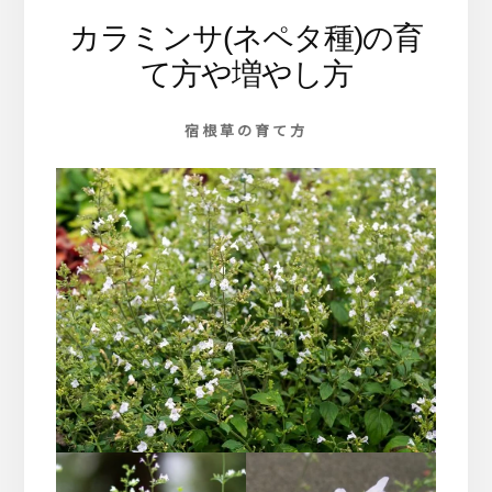
カラミンサ(ネペタ種)の育
て方や増やし方
宿根草の育て方