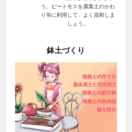
う。ピートモスを腐葉土のかわ
り等に利用して、よく混和しま
しょう。
鉢土づくり