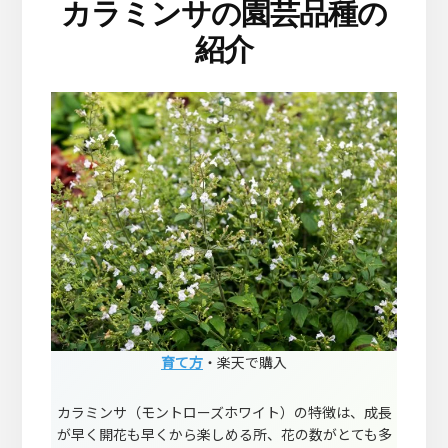
カラミンサの園芸品種の
紹介
育て方
・楽天で購入
カラミンサ（モントローズホワイト）の特徴は、成長
が早く開花も早くから楽しめる所、花の数がとても多