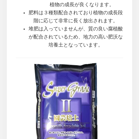
植物の成長が良くなります。
肥料は３種類配合されており植物の成長段
階に応じて非常に長く放出されます。
堆肥は入っていませんが、質の良い腐植酸
が配合されているため、地力の高い肥沃な
培養土となっています。