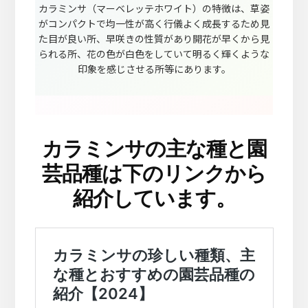
カラミンサ（マーベレッテホワイト）の特徴は、草姿
がコンパクトで均一性が高く行儀よく成長するため見
た目が良い所、早咲きの性質があり開花が早くから見
られる所、花の色が白色をしていて明るく輝くような
印象を感じさせる所等にあります。
カラミンサの主な種と園
芸品種は下のリンクから
紹介しています。