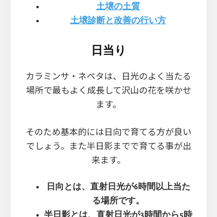
土壌の土質
土壌診断と改善の行い方
日当り
カラミンサ・ネペタは、日光のよく当たる
場所で最もよく成長して沢山の花を咲かせ
ます。
そのため基本的には日向で育てる方が良い
でしょう。また半日影までで育てる事が出
来ます。
日向とは、直射日光が6時間以上当た
る場所です。
半日影とは、直射日光が3時間から5時