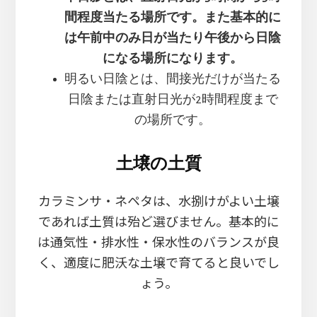
間程度当たる場所です。また基本的に
は午前中のみ日が当たり午後から日陰
になる場所になります。
明るい日陰とは、間接光だけが当たる
日陰または直射日光が2時間程度まで
の場所です。
土壌の土質
カラミンサ・ネペタは、水捌けがよい土壌
であれば土質は殆ど選びません。基本的に
は通気性・排水性・保水性のバランスが良
く、適度に肥沃な土壌で育てると良いでし
ょう。