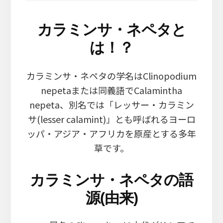
カラミンサ・ネペタと
は！？
カラミンサ・ネペタの学名はClinopodium
nepetaまたは同義語でCalamintha
nepeta、別名では「レッサー・カラミン
サ(lesser calamint)」とも呼ばれるヨーロ
ッパ・アジア・アフリカを原産とする多年
草です。
カラミンサ・ネペタの語
源(由来)