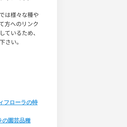
では様々な種や
て方へのリンク
しているため、
下さい。
ィフローラの特
ラの園芸品種