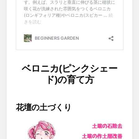
ベロニカ(ピンクシェー
ド)の育て方
花壇の土づくり