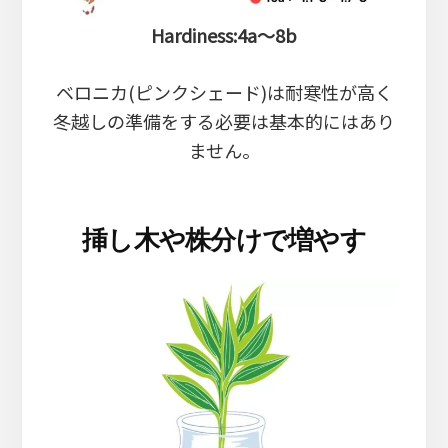
Hardiness:4a～8b
ベロニカ(ピンクシェード)は耐寒性が高く
冬越しの準備をする必要は基本的にはあり
ません。
挿し木や株分けで増やす