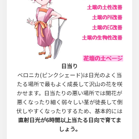
日当り
ベロニカ(ピンクシェード)は日光のよく当
たる場所で最もよく成長して沢山の花を咲
かせます。日当たりの悪い場所では開花が
悪くなったり細く弱々しい茎が徒長して倒
伏しやすくなったりするため、基本的には
直射日光が6時間以上当たる日向で育てま
しょう。