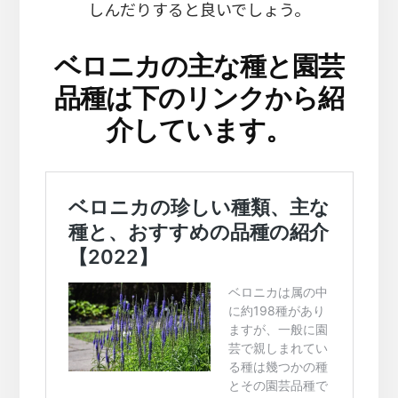
しんだりすると良いでしょう。
ベロニカの主な種と園芸
品種は下のリンクから紹
介しています。