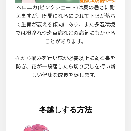
ベロニカ(ピンクシェード)は夏の暑さに耐
えますが、晩夏になるにつれて下葉が落ち
て生育が衰える傾向にあり、また多湿環境
では根腐れや斑点病などの病気にもかかる
ことがあります。
花がら摘みを行い株が必要以上に弱る事を
防ぎ、花が一段落したら切り戻しを行い新
しい健康な成長を促します。
冬越しする方法