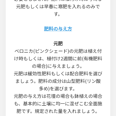
元肥もしくは早春に寒肥を入れるのみで
す。
肥料の与え方
元肥
ベロニカ(ピンクシェード)の元肥は植え付
け時もしくは、植付け2週間に前(有機肥料
の場合)に与えましょう。
元肥は緩効性肥料もしくは配合肥料を選び
ましょう。肥料の成分は山型肥料(リン酸
多め)を選びます。
元肥の与え方は花壇の場合も鉢植えの場合
も、基本的に土壌に均一に混ぜこむ全面施
肥です。規定された量を入れましょう。