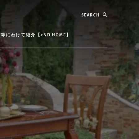
Search
にわけて紹介【2ND HOME】