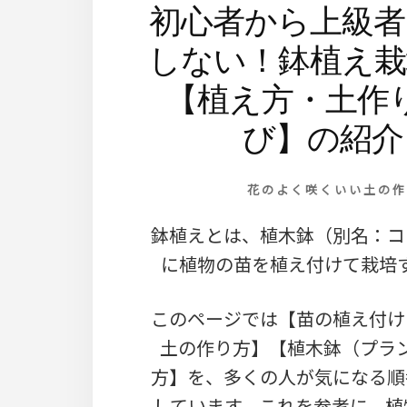
初心者から上級者
しない！鉢植え栽
【植え方・土作
び】の紹介
花のよく咲くいい土の作
鉢植えとは、植木鉢（別名：コ
に植物の苗を植え付けて栽培
このページでは【苗の植え付け
土の作り方】【植木鉢（プラ
方】を、多くの人が気になる順
しています。これを参考に、植