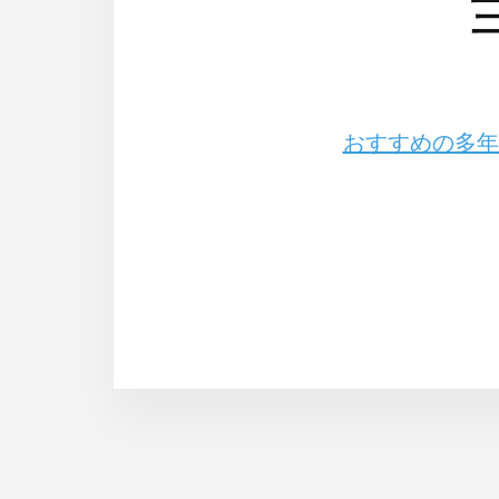
おすすめの多年