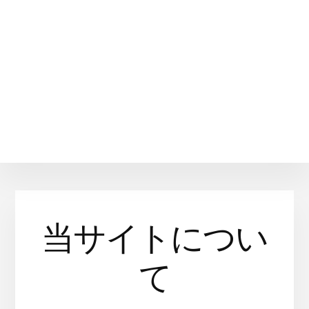
当サイトについ
て