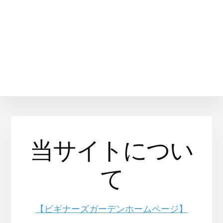
当サイトについ
て
【ビギナーズガーデンホームページ】