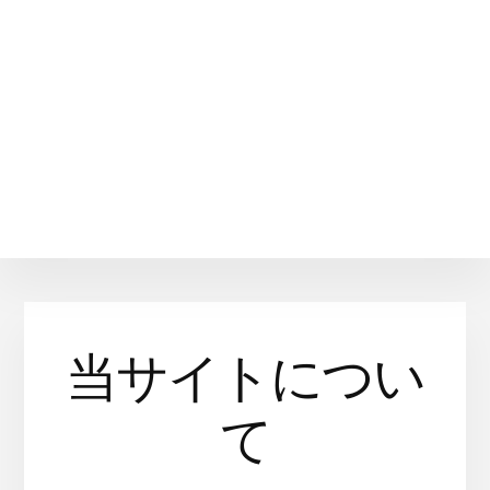
当サイトについ
て