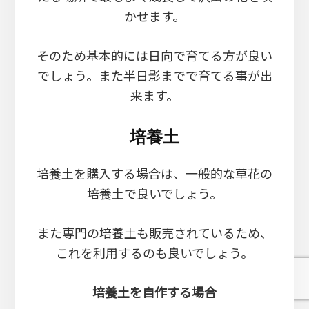
かせます。
そのため基本的には日向で育てる方が良い
でしょう。また半日影までで育てる事が出
来ます。
培養土
培養土を購入する場合は、一般的な草花の
培養土で良いでしょう。
また専門の培養土も販売されているため、
これを利用するのも良いでしょう。
培養土を自作する場合