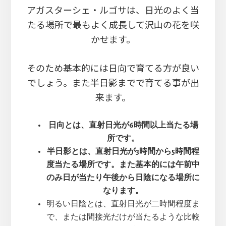
アガスターシェ・ルゴサは、日光のよく当
たる場所で最もよく成長して沢山の花を咲
かせます。
そのため基本的には日向で育てる方が良い
でしょう。また半日影までで育てる事が出
来ます。
日向とは、直射日光が6時間以上当たる場
所です。
半日影とは、直射日光が3時間から5時間程
度当たる場所です。また基本的には午前中
のみ日が当たり午後から日陰になる場所に
なります。
明るい日陰とは、直射日光が二時間程度ま
で、または間接光だけが当たるような比較