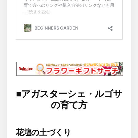
■
アガスターシェ・ルゴサ
の育て方
花壇の土づくり