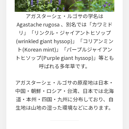
アガスターシェ・ルゴサの学名は
Agastache rugosa 、別名では「カワミド
リ」「リンクル・ジャイアントヒソップ
(wrinkled giant hyssop)」「コリアンミン
ト(Korean mint)」「パープルジャイアン
トヒソップ(Purple giant hyssop)」等とも
呼ばれる多年草です。
アガスターシェ・ルゴサの原産地は日本・
中国・朝鮮・ロシア・台湾、日本では北海
道・本州・四国・九州に分布しており、自
生地は山地の湿った環境などにあります。