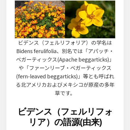
ビデンス（フェルリフォリア）の学名は
Bidens ferulifolia、別名では「アパッチ・
ベガーティックス(Apache beggarticks)」
や「ファーンリーブ・ベガーティックス
(fern-leaved beggarticks)」等とも呼ばれ
る北アメリカおよびメキシコが原産の多年
草です。
ビデンス（フェルリフォ
リア）の語源(由来)