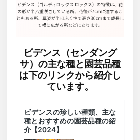
ビデンス（ゴルディロックス ロックス）の特徴は、花
の形が半八重咲きしている所、花径が7cmに達するこ
ともある所、草姿が半ほふく性で高さ30cmまで成長し
て横に広がる所などにあります。
ビデンス（センダング
サ）の主な種と園芸品種
は下のリンクから紹介し
ています。