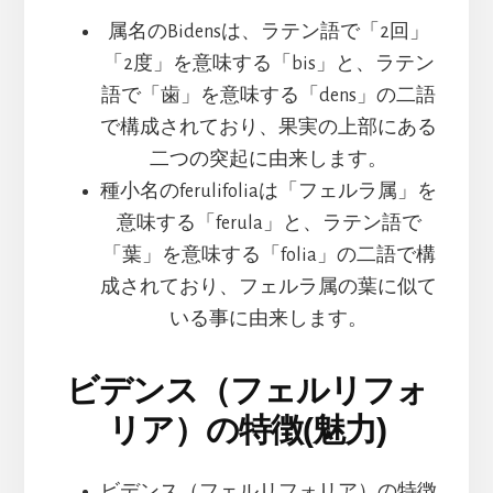
属名のBidensは、ラテン語で「2回」
「2度」を意味する「bis」と、ラテン
語で「歯」を意味する「dens」の二語
で構成されており、果実の上部にある
二つの突起に由来します。
種小名のferulifoliaは「フェルラ属」を
意味する「ferula」と、ラテン語で
「葉」を意味する「folia」の二語で構
成されており、フェルラ属の葉に似て
いる事に由来します。
ビデンス（フェルリフォ
リア）の特徴(魅力)
ビデンス（フェルリフォリア）の特徴