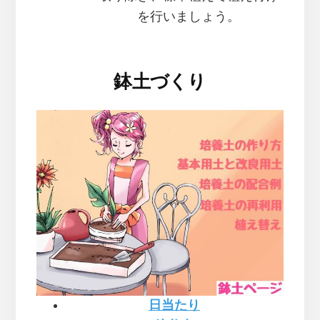
を行いましょう。
鉢土づくり
日当たり