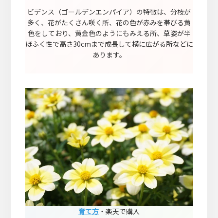
ビデンス（ゴールデンエンパイア）の特徴は、分枝が
多く、花がたくさん咲く所、花の色が赤みを帯びる黄
色をしており、黄金色のようにもみえる所、草姿が半
ほふく性で高さ30cmまで成長して横に広がる所などに
あります。
育て方
・楽天で購入