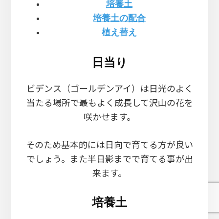
培養土
培養土の配合
植え替え
日当り
ビデンス（ゴールデンアイ）は日光のよく
当たる場所で最もよく成長して沢山の花を
咲かせます。
そのため基本的には日向で育てる方が良い
でしょう。また半日影までで育てる事が出
来ます。
培養土