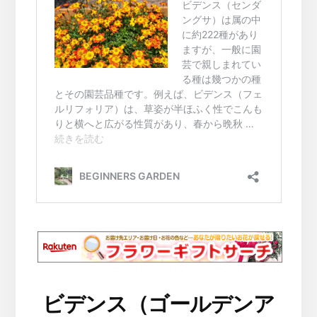
ビデンス（ゴールデンア