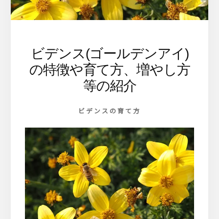
ま
す
ビデンス(ゴールデンアイ)
の特徴や育て方、増やし方
等の紹介
ビデンスの育て方