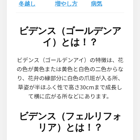
冬越し
増やし方
病気
ビデンス（ゴールデンア
イ）とは！？
ビデンス（ゴールデンアイ）の特徴は、花
の色が黄色または黄色と白色の二色からな
り、花弁の縁部分に白色の爪班が入る所、
草姿が半ほふく性で高さ30cmまで成長し
て横に広がる所などにあります。
ビデンス（フェルリフォ
リア）とは！？