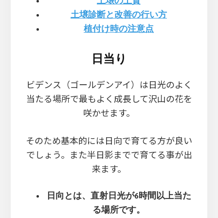
土壌の土質
土壌診断と改善の行い方
植付け時の注意点
日当り
ビデンス（ゴールデンアイ）は日光のよく
当たる場所で最もよく成長して沢山の花を
咲かせます。
そのため基本的には日向で育てる方が良い
でしょう。また半日影までで育てる事が出
来ます。
日向とは、直射日光が6時間以上当た
る場所です。