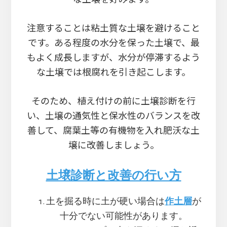
注意することは粘土質な土壌を避けること
です。ある程度の水分を保った土壌で、最
もよく成長しますが、水分が停滞するよう
な土壌では根腐れを引き起こします。
そのため、植え付けの前に土壌診断を行
い、土壌の通気性と保水性のバランスを改
善して、腐葉土等の有機物を入れ肥沃な土
壌に改善しましょう。
土壌診断と改善の行い方
土を掘る時に土が硬い場合は
作土層
が
十分でない可能性があります。