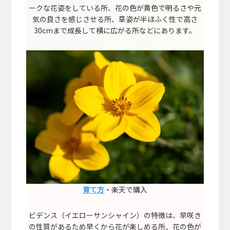
ークな花姿をしている所、花の色が黄色で明るさや元
気の良さを感じさせる所、草姿が半ほふく性で高さ
30cmまで成長して横に広がる所などにあります。
育て方
・楽天で購入
ビデンス（イエローサンシャイン）の特徴は、早咲き
の性質があるため早くから花が楽しめる所、花の色が