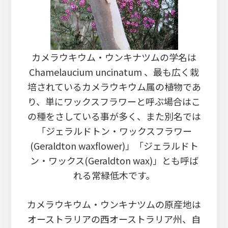
カメラウキウム・ウンキナツムの学名は
Chamelaucium uncinatum 、最も広く栽
培されているカメラウキウム属の植物であ
り、単にワックスフラワーと呼ぶ場合はこ
の種をさしている事が多く、また別名では
「ジェラルドトン・ワックスフラワー
(Geraldton waxflower)」「ジェラルドト
ン・ワックス(Geraldton wax)」とも呼ば
れる常緑低木です。
カメラウキウム・ウンキナツムの原産地は
オーストラリアの西オーストラリア州、自