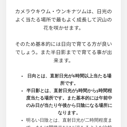
カメラウキウム・ウンキナツムは、日光の
よく当たる場所で最もよく成長して沢山の
花を咲かせます。
そのため基本的には日向で育てる方が良い
でしょう。また半日影までで育てる事が出
来ます。
日向とは、直射日光が6時間以上当たる場
所です。
半日影とは、直射日光が3時間から5時間程
度当たる場所です。また基本的には午前中
のみ日が当たり午後から日陰になる場所に
なります。
明るい日陰とは、直射日光が二時間程度ま