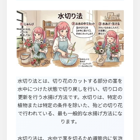
水切り法とは、切り花のカットする部分の茎を
水中につけた状態で切り戻しを行い、切り口の
更新を行う水揚げ方法です。水切りは、特定の
植物または特定の条件を除いた、殆どの切り花
で行われている、最も一般的な水揚げ方法にな
ります。
水切り法は、水中で茎を切るため導管内に気泡