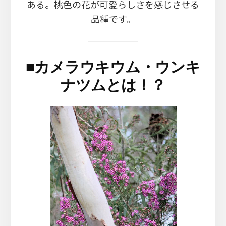
ある。桃色の花が可愛らしさを感じさせる
品種です。
■
カメラウキウム・ウンキ
ナツムとは！？