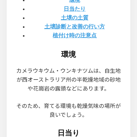
環境
日当たり
土壌の土質
土壌診断と改善の行い方
植付け時の注意点
環境
カメラウキウム・ウンキナツムは、自生地
が西オーストラリア州の半乾燥地域の砂地
や花崗岩の露頭などにあります。
そのため、育てる環境も乾燥気味の場所が
良いでしょう。
日当り