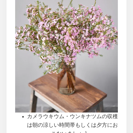
カメラウキウム・ウンキナツムの収穫
は朝の涼しい時間帯もしくは夕方にお