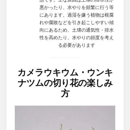
態です。主な原因は土壌の排水性が
悪かったり、水やりを頻繁に行う等
にあります。過湿を嫌う植物は根腐
れや腐敗などを引き起こしやすい傾
向にあるため、土壌の通気性・排水
性を高めたり、水やりの頻度を考え
る必要があります
カメラウキウム・ウンキ
ナツムの切り花の楽しみ
方