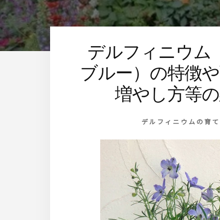
す
デルフィニウム
ブルー）の特徴や
増やし方等の
デルフィニウムの育て