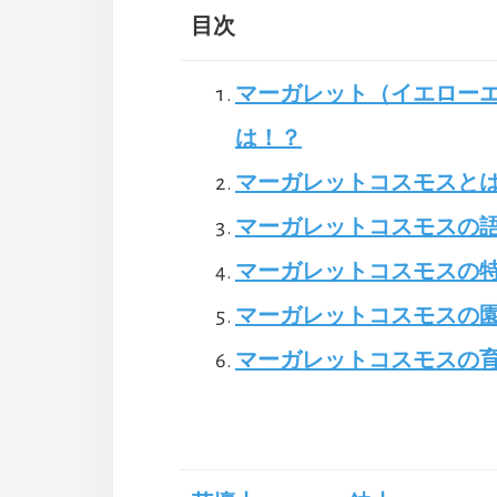
目次
マーガレット（イエロー
は！？
マーガレットコスモスと
マーガレットコスモスの語
マーガレットコスモスの特
マーガレットコスモスの
マーガレットコスモスの