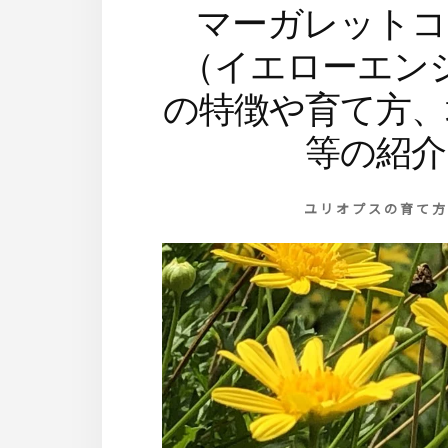
マーガレットコ
（イエローエン
の特徴や育て方、
等の紹介
ユリオプスの育て方