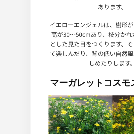
あります。
イエローエンジェルは、樹形が
高が30～50cmあり、枝分か
とした見た目をつくります。そ
て楽しんだり、背の低い自然風
しめたりします
マーガレットコスモ