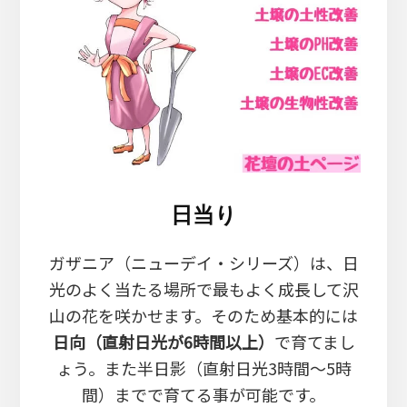
日当り
ガザニア（ニューデイ・シリーズ）は、日
光のよく当たる場所で最もよく成長して沢
山の花を咲かせます。そのため基本的には
日向（直射日光が6時間以上）
で育てまし
ょう。また半日影（直射日光3時間～5時
間）までで育てる事が可能です。