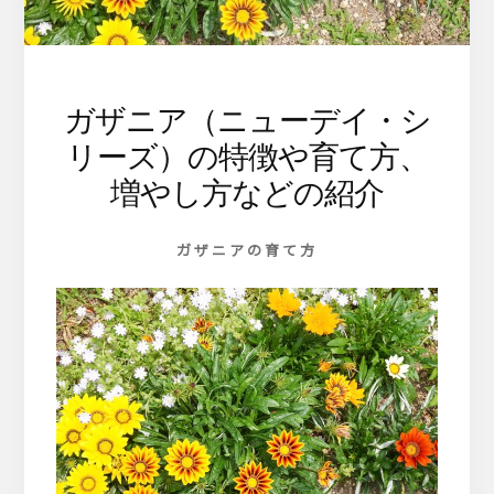
ま
す
ガザニア（ニューデイ・シ
リーズ）の特徴や育て方、
増やし方などの紹介
ガザニアの育て方