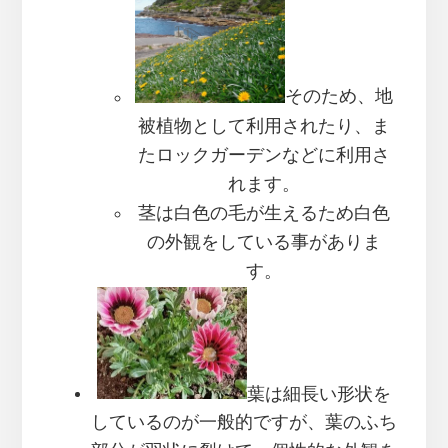
そのため、地
被植物として利用されたり、ま
たロックガーデンなどに利用さ
れます。
茎は白色の毛が生えるため白色
の外観をしている事がありま
す。
葉は細長い形状を
しているのが一般的ですが、葉のふち