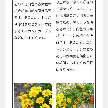
り上がるアネモネ咲きの
をつくる白色と赤紫色の
花姿をつくります。花の
花色が魅力的な園芸品種
色は明度の高い明るい黄
です。そのため、上品さ
色のため、輝くような明
や優雅さなどをテーマに
るさがあり、白色のシル
するエレガントガーデン
バーリーフとの相性も抜
などにおすすめです。
群です。そのため、エン
トランスガーデンなどの
明るい雰囲気を演出した
い場所におすすめの品種
になります。