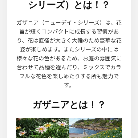
シリーズ）とは！？
ガザニア（ニューデイ・シリーズ）は、花
首が短くコンパクトに成長する習慣があ
り、花は直径が大きく大輪のため豪華な花
姿が楽しめます。またシリーズの中には
様々な花の色があるため、お庭の雰囲気に
合わせて品種を選んだり、ミックスでカラ
フルな花色を楽しめたりする所も魅力で
す。
ガザニアとは！？