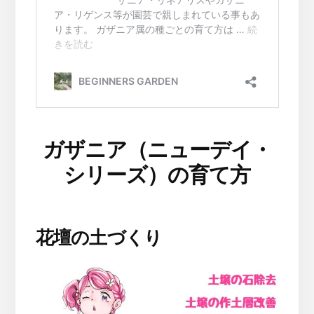
ガザニア（ニューデイ・
シリーズ）の育て方
花壇の土づくり