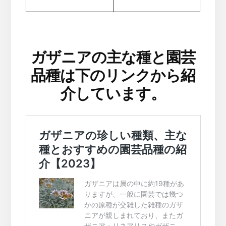
ガザニアの主な種と園芸
品種は下のリンクから紹
介しています。