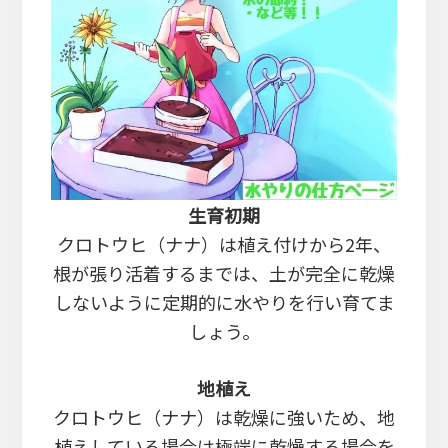
生育初期
クロトウヒ（ナナ）は植え付けから2年、
根が張り活着するまでは、土が完全に乾燥
しないように定期的に水やりを行い育てま
しょう。
地植え
クロトウヒ（ナナ）は乾燥に強いため、地
植えしている場合は極端に乾燥する場合を