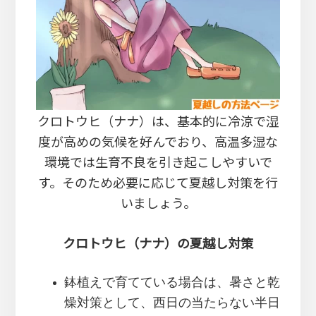
クロトウヒ（ナナ）は、基本的に冷涼で湿
度が高めの気候を好んでおり、高温多湿な
環境では生育不良を引き起こしやすいで
す。そのため必要に応じて夏越し対策を行
いましょう。
クロトウヒ（ナナ）の夏越し対策
鉢植えで育てている場合は、暑さと乾
燥対策として、西日の当たらない半日