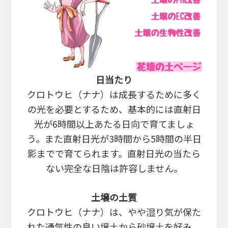
日当たり
クロトウヒ（ナナ）は成長するために多く
の光を必要とするため、基本的には直射日
光が6時間以上あたる日向で育てましょ
う。また直射日光が3時間から5時間の半日
影までで育てられます。直射日光の当たら
ない完全な日陰は許容しません。
土壌の土質
クロトウヒ（ナナ）は、やや湿り気が保た
れた通気性の良い壌土から砂壌土を好み、