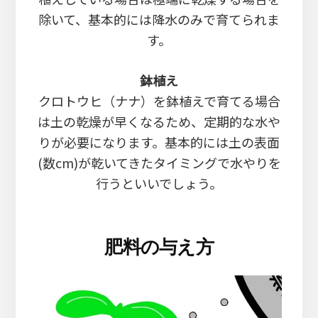
除いて、基本的には降水のみで育てられま
す。
鉢植え
クロトウヒ（ナナ）を鉢植えで育てる場合
は土の乾燥が早くなるため、定期的な水や
りが必要になります。基本的には土の表面
(数cm)が乾いてきたタイミングで水やりを
行うといいでしょう。
肥料の与え方