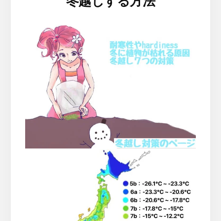
冬越しする方法