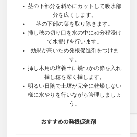
茎の下部分を斜めにカットして吸水部
分を広くします。
茎の下部の葉を取り除きます。
挿し穂の切り口を水の中に30分程浸け
て水揚げを行います。
効果が高いため発根促進剤をつけま
す。
挿し木用の培養土に幾つかの節を入れ
挿し穂を深く挿します。
明るい日陰で土壌が完全に乾燥しない
様に水やりを行いながら管理しましょ
う。
おすすめの発根促進剤