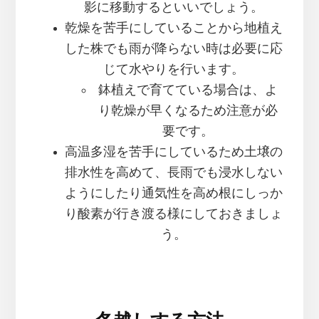
影に移動するといいでしょう。
乾燥を苦手にしていることから地植え
した株でも雨が降らない時は必要に応
じて水やりを行います。
鉢植えで育てている場合は、よ
り乾燥が早くなるため注意が必
要です。
高温多湿を苦手にしているため土壌の
排水性を高めて、長雨でも浸水しない
ようにしたり通気性を高め根にしっか
り酸素が行き渡る様にしておきましょ
う。