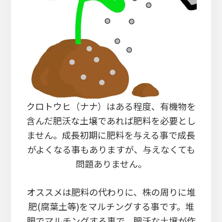
クロトウヒ（ナナ）はある程度、有機物を
含んだ肥沃な土壌であれば肥料を必要とし
ません。成長初期に肥料を与える事で成長
がよくなる事もありますが、与えなくても
問題ありません。
オススメは肥料の代わりに、株の周りに堆
肥(腐葉土等)をマルチングする事です。堆
肥でマルチングする事で、肥沃な土壌が作