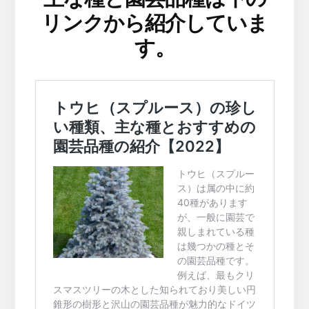
リンクから紹介していま
す。