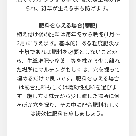
られ、雑草が生える事も防げます。
肥料を与える場合(寒肥)
植え付け後の肥料は毎年冬から晩冬(1月～
2月)に与えます。基本的にある程度肥沃な
土壌であれば肥料を必要としないことか
ら、牛糞堆肥や腐葉土等を株から少し離れ
た場所にマルチングもしくは、穴を掘って
埋めるだけで良いです。肥料を与える場合
は配合肥料もしくは緩効性肥料を選びま
す。施し方は株元から少し離した場所に何
ヶ所か穴を掘り、その中に配合肥料もしく
は緩効性肥料を施しましょう。