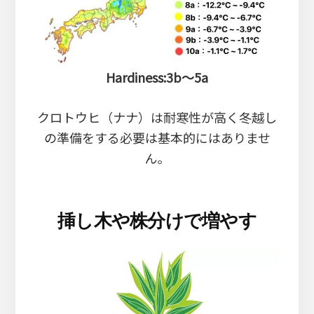
Hardiness:3b～5a
クロトウヒ（ナナ）は耐寒性が高く冬越し
の準備をする必要は基本的にはありませ
ん。
挿し木や株分けで増やす