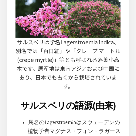
サルスベリは学名Lagerstroemia indica、
別名では「百日紅」や「クレープ マートル
(crepe myrtle)」等とも呼ばれる落葉小高
木です。原産地は東南アジアおよび中国に
あり、日本でも古くから栽培されていま
す。
サルスベリの語源(由来)
属名のLagerstroemiaはスウェーデンの
植物学者マグナス・フォン・ラガース