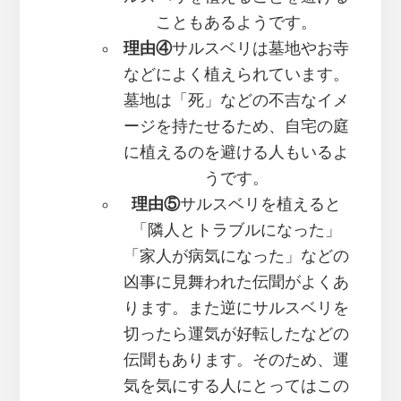
こともあるようです。
理由④
サルスベリは墓地やお寺
などによく植えられています。
墓地は「死」などの不吉なイメ
ージを持たせるため、自宅の庭
に植えるのを避ける人もいるよ
うです。
理由⑤
サルスベリを植えると
「隣人とトラブルになった」
「家人が病気になった」などの
凶事に見舞われた伝聞がよくあ
ります。また逆にサルスベリを
切ったら運気が好転したなどの
伝聞もあります。そのため、運
気を気にする人にとってはこの