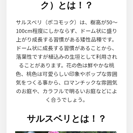
ク）とは！？
サルスベリ（ポコモック）は、樹高が50～
100cm程度にしかならず、ドーム状に盛り
上がり成長する習慣がある矮性品種です。
ドーム状に成長する習慣があることから、
落葉性ですが植込みの生垣として利用され
ることがあります。花の色は鮮やかな桃
色、桃色は可愛らしい印象やポップな雰囲
気をつくる事から、ロマンチックな雰囲気
のお庭や、カラフルで明るいお庭などによ
く合うでしょう。
サルスベリとは！？