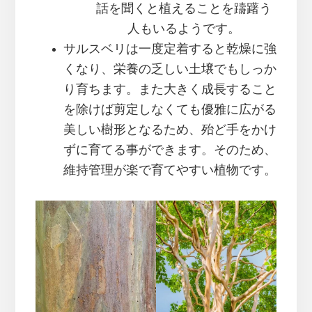
話を聞くと植えることを躊躇う
人もいるようです。
サルスベリは一度定着すると乾燥に強
くなり、栄養の乏しい土壌でもしっか
り育ちます。また大きく成長すること
を除けば剪定しなくても優雅に広がる
美しい樹形となるため、殆ど手をかけ
ずに育てる事ができます。そのため、
維持管理が楽で育てやすい植物です。