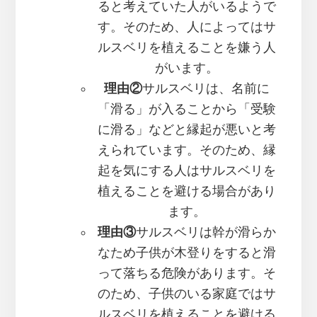
ると考えていた人がいるようで
す。そのため、人によってはサ
ルスベリを植えることを嫌う人
がいます。
理由②
サルスベリは、名前に
「滑る」が入ることから「受験
に滑る」などと縁起が悪いと考
えられています。そのため、縁
起を気にする人はサルスベリを
植えることを避ける場合があり
ます。
理由③
サルスベリは幹が滑らか
なため子供が木登りをすると滑
って落ちる危険があります。そ
のため、子供のいる家庭ではサ
ルスベリを植えることを避ける