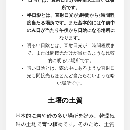
日向とは、直射日光が6時間以上当たる場
所です。
半日影とは、直射日光が3時間から5時間程
度当たる場所です。また基本的には午前中
のみ日が当たり午後から日陰になる場所に
なります。
明るい日陰とは、直射日光が二時間程度ま
で、または間接光だけが当たるような比較
的に明るい場所です。
暗い日陰とは、森の中にあるような直射日
光も間接光もほとんど当たらないような暗
い場所です。
土壌の土質
基本的に岩や砂の多い場所を好み、乾燥気
味の土地で育つ植物です。そのため、土質