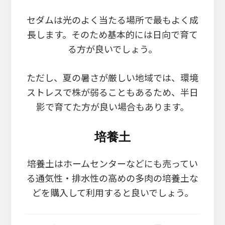
セダムは光のよく当たる場所で最もよく成
長します。そのため基本的には日向で育て
る方が良いでしょう。
ただし、夏の暑さが厳しい地域では、環境
ストレスで株が弱ることもあるため、半日
影で育てた方が良い場合もあります。
培養土
培養土はホームセンターなどにも売ってい
る通気性・排水性の高めの多肉の培養土な
どを購入して利用すると良いでしょう。