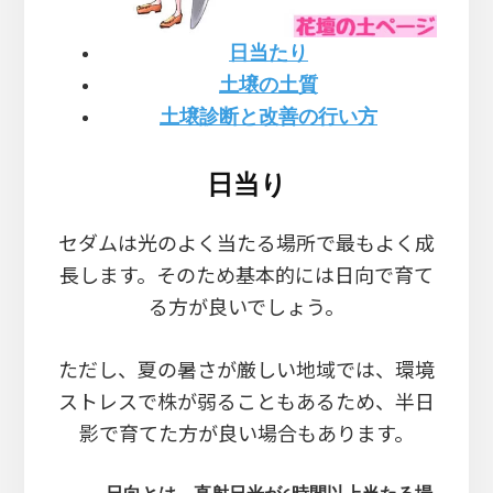
日当たり
土壌の土質
土壌診断と改善の行い方
日当り
セダムは光のよく当たる場所で最もよく成
長します。そのため基本的には日向で育て
る方が良いでしょう。
ただし、夏の暑さが厳しい地域では、環境
ストレスで株が弱ることもあるため、半日
影で育てた方が良い場合もあります。