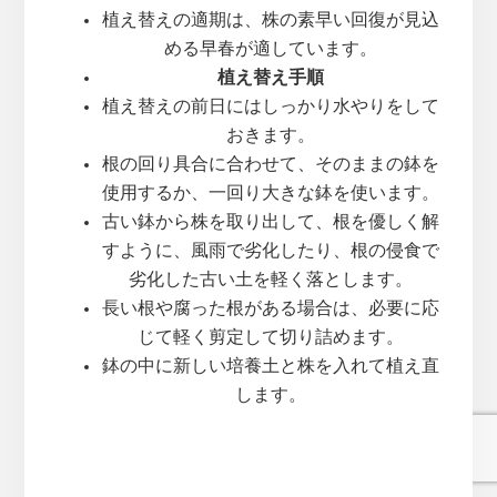
植え替えの適期は、株の素早い回復が見込
める早春が適しています。
植え替え手順
植え替えの前日にはしっかり水やりをして
おきます。
根の回り具合に合わせて、そのままの鉢を
使用するか、一回り大きな鉢を使います。
古い鉢から株を取り出して、根を優しく解
すように、風雨で劣化したり、根の侵食で
劣化した古い土を軽く落とします。
長い根や腐った根がある場合は、必要に応
じて軽く剪定して切り詰めます。
鉢の中に新しい培養土と株を入れて植え直
します。