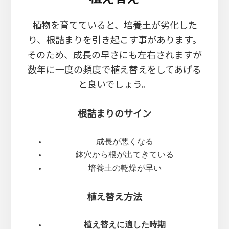
植物を育てていると、培養土が劣化した
り、根詰まりを引き起こす事があります。
そのため、成長の早さにも左右されますが
数年に一度の頻度で植え替えをしてあげる
と良いでしょう。
根詰まりのサイン
成長が悪くなる
鉢穴から根が出てきている
培養土の乾燥が早い
植え替え方法
植え替えに適した時期