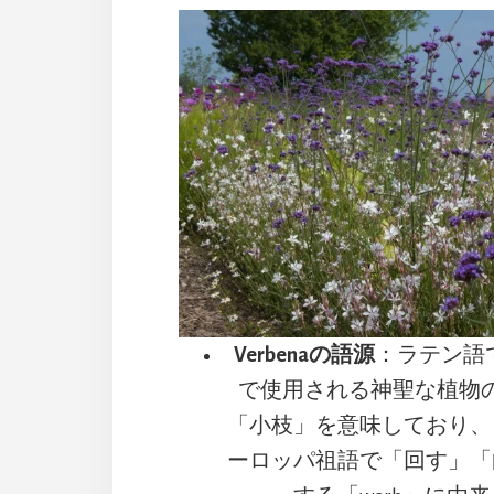
Verbenaの語源
：ラテン語
で使用される神聖な植物
「小枝」を意味しており、
ーロッパ祖語で「回す」「