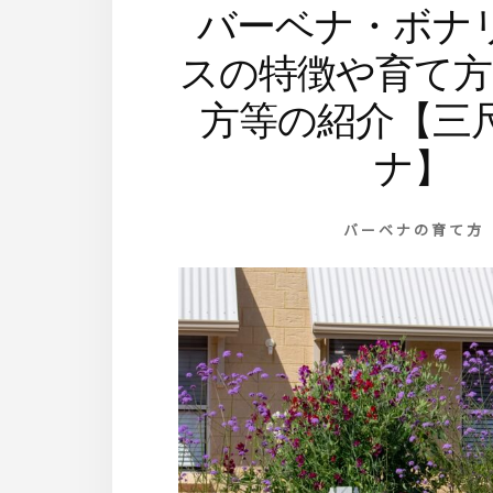
バーベナ・ボナ
スの特徴や育て方
方等の紹介【三
ナ】
バーベナの育て方