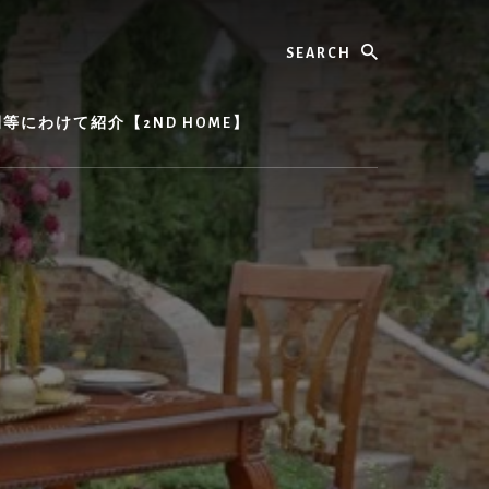
Search
にわけて紹介【2ND HOME】