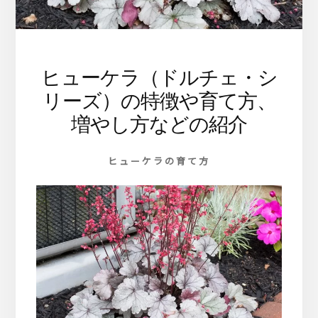
ま
す
ヒューケラ（ドルチェ・シ
リーズ）の特徴や育て方、
増やし方などの紹介
ヒューケラの育て方