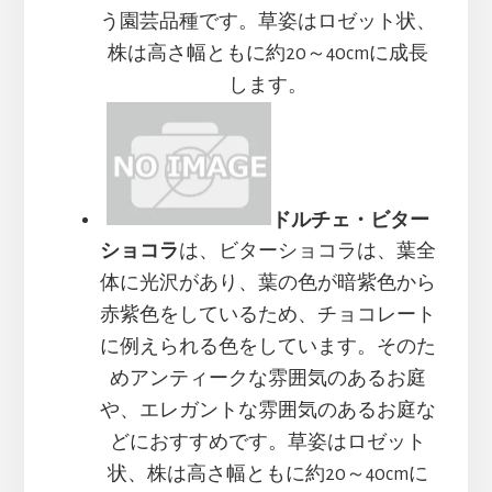
う園芸品種です。草姿はロゼット状、
株は高さ幅ともに約20～40cmに成長
します。
ドルチェ・ビター
ショコラ
は、ビターショコラは、葉全
体に光沢があり、葉の色が暗紫色から
赤紫色をしているため、チョコレート
に例えられる色をしています。そのた
めアンティークな雰囲気のあるお庭
や、エレガントな雰囲気のあるお庭な
どにおすすめです。草姿はロゼット
状、株は高さ幅ともに約20～40cmに