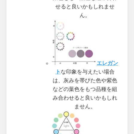
せると良いかもしれませ
ん。
エレガン
ト
な印象を与えたい場合
は、灰みを帯びた色や紫色
などの葉色をもつ品種を組
み合わせると良いかもしれ
ません。