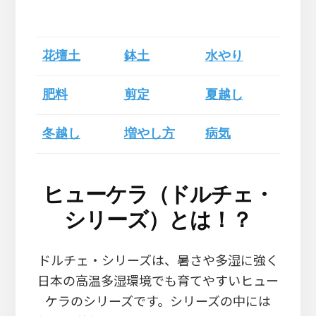
花壇土
鉢土
水やり
肥料
剪定
夏越し
冬越し
増やし方
病気
ヒューケラ（ドルチェ・
シリーズ）とは！？
ドルチェ・シリーズは、暑さや多湿に強く
日本の高温多湿環境でも育てやすいヒュー
ケラのシリーズです。シリーズの中には