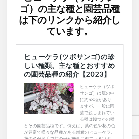
ゴ）の主な種と園芸品種
は下のリンクから紹介し
ています。