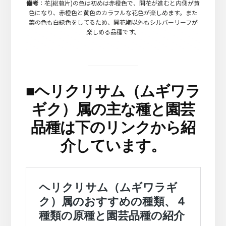
備考
：花(総苞片)の色は初めは赤橙色で、開花が進むと内側が黄
色になり、赤橙色と黄色のカラフルな花色が楽しめます。また
葉の色も白緑色をしてるため、開花期以外もシルバーリーフが
楽しめる品種です。
■
ヘリクリサム（ムギワラ
ギク）属の主な種と園芸
品種は下のリンクから紹
介しています。