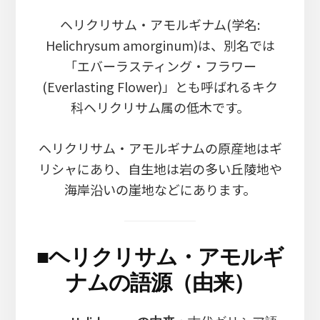
ヘリクリサム・アモルギナム(学名:
Helichrysum amorginum)は、別名では
「エバーラスティング・フラワー
(Everlasting Flower)」とも呼ばれるキク
科ヘリクリサム属の低木です。
ヘリクリサム・アモルギナムの原産地はギ
リシャにあり、自生地は岩の多い丘陵地や
海岸沿いの崖地などにあります。
■
ヘリクリサム・アモルギ
ナムの語源（由来）