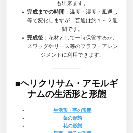
も出来ます。
完成までの時間
：温度・湿度・風通し
等で変化しますが、普通は約１～２週
間です。
完成後
：花材として一時保管するか、
スワッグやリース等のフラワーアレン
ジメントに利用できます。
■
ヘリクリサム・アモルギ
ナムの生活形と形態
生活形・茎の形態
葉の形態
花の形態