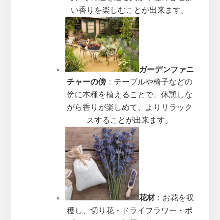
い香りを楽しむことが出来ます。
ガーデンファニ
チャーの傍
：テーブルや椅子などの
傍に本種を植えることで、休憩しな
がら香りが楽しめて、よりリラック
スすることが出来ます。
花材
：お花を収
穫し、切り花・ドライフラワー・ポ