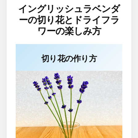
イングリッシュラベンダ
ーの切り花とドライフラ
ワーの楽しみ方
切り花の作り方