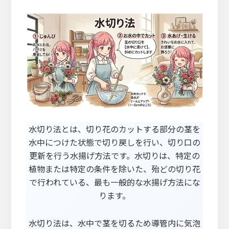
水切り法とは、切り花のカットする部分の茎を
水中につけた状態で切り戻しを行い、切り口の
更新を行う水揚げ方法です。水切りは、特定の
植物または特定の条件を除いた、殆どの切り花
で行われている、最も一般的な水揚げ方法にな
ります。
水切り法は、水中で茎を切るため導管内に気泡