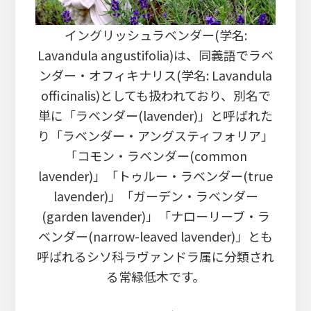
イングリッシュラベンダー(学名:
Lavandula angustifolia)は、同義語でラベ
ンダー・オフィキナリス(学名: Lavandula
officinalis)としても扱われており、別名で
単に「ラベンダー(lavender)」と呼ばれた
り「ラベンダー・アングスティフォリア」
「コモン・ラベンダー(common
lavender)」「トゥルー・ラベンダー(true
lavender)」「ガーデン・ラベンダー
(garden lavender)」「ナローリーブ・ラ
ベンダー(narrow-leaved lavender)」とも
呼ばれるシソ科ラヴァンドラ属に分類され
る常緑低木です。