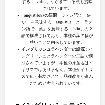
する「lividus」からきている説も提唱
されています。
angustifoliaの語源
：ラテン語で「狭
い」を意味する「angustus」と、ラテ
ン語で「葉」を意味する「folia」の２
語で構成されており、本種の葉の幅が
狭いことに由来しています。
イングリッシュラベンダーの語源
：イ
ングリッシュとラベンダーの二語で構
成されていますが、本種の原産地はイ
ギリスではありません。本種がイギリ
スで広く栽培されて、品種改良が進ん
だためと考えられています。