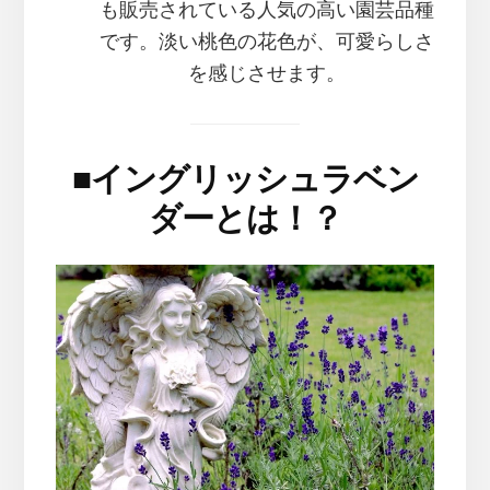
も販売されている人気の高い園芸品種
です。淡い桃色の花色が、可愛らしさ
を感じさせます。
■
イングリッシュラベン
ダーとは！？