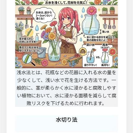
浅水法とは、花瓶などの花器に入れる水の量を
少なくして、浅い水で花を生ける方法です。一
般的に、茎が柔らかく水に浸かると腐敗しやす
い植物において、水に浸かる面積を減らして腐
敗リスクを下げるために行われます。
水切り法