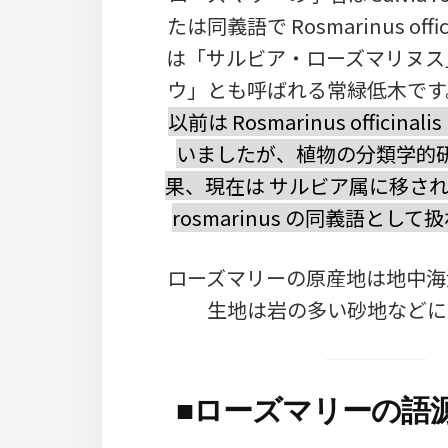
たは同義語で Rosmarinus offi
は「サルビア・ローズマリヌス
ウ」とも呼ばれる常緑低木です
以前は Rosmarinus officin
いましたが、植物の分類学的
果、現在は サルビア属に移されてお
rosmarinus の同義語とし
ローズマリーの原産地は地中海
生地は岩の多い砂地などに
■
ローズマリーの語