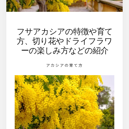
ま
す
フサアカシアの特徴や育て
方、切り花やドライフラワ
ーの楽しみ方などの紹介
アカシアの育て方