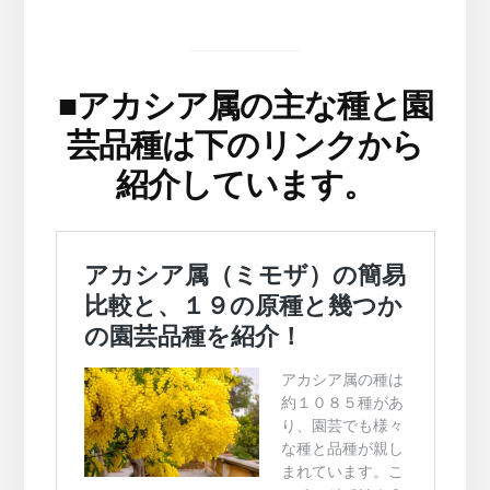
■
アカシア属の主な種と園
芸品種は下のリンクから
紹介しています。