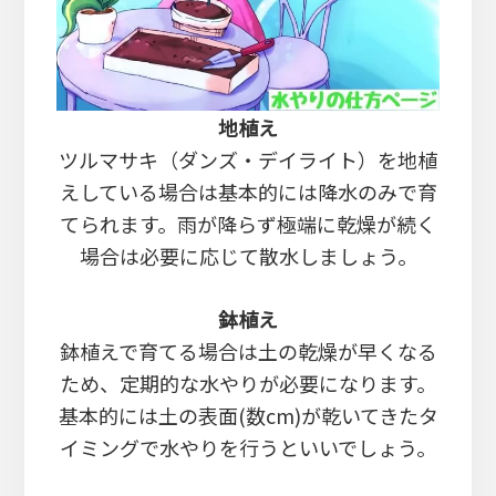
地植え
ツルマサキ（ダンズ・デイライト）を地植
えしている場合は基本的には降水のみで育
てられます。雨が降らず極端に乾燥が続く
場合は必要に応じて散水しましょう。
鉢植え
鉢植えで育てる場合は土の乾燥が早くなる
ため、定期的な水やりが必要になります。
基本的には土の表面(数cm)が乾いてきたタ
イミングで水やりを行うといいでしょう。