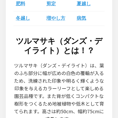
肥料
剪定
夏越し
冬越し
増やし方
病気
ツルマサキ（ダンズ・デ
イライト）とは！？
ツルマサキ（ダンズ・デイライト）は、葉
のふち部分に幅が広めの白色の覆輪が入る
ため、洗練された印象や明るく輝くような
印象を与えるカラーリーフとして楽しめる
園芸品種です。また背が低くコンパクトな
樹形をつくるため地被植物や低木として育
てられます。高さは約50cm、幅約75cmに