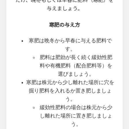
与えましょう。
寒肥の与え方
寒肥は晩冬から早春に与える肥料で
す。
肥料は肥効が長く続く緩効性肥
料や有機肥料（配合肥料等）を
選びましょう。
寒肥は株元から少し離れた場所に穴を
掘り肥料を入れるか置き肥しましょ
う。
緩効性肥料の場合は株元から少
し離れた場所に置き肥しましょ
う。