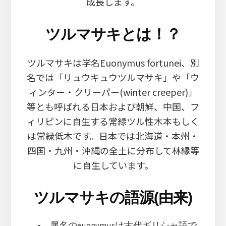
成長します。
ツルマサキとは！？
ツルマサキは学名Euonymus fortunei、別
名では「リュウキュウツルマサキ」や「ウ
ィンター・クリーパー(winter creeper)」
等とも呼ばれる日本および朝鮮、中国、フ
ィリピンに自生する常緑ツル性木本もしく
は常緑低木です。日本では北海道・本州・
四国・九州・沖縄の全土に分布して林縁等
に自生しています。
ツルマサキの語源(由来)