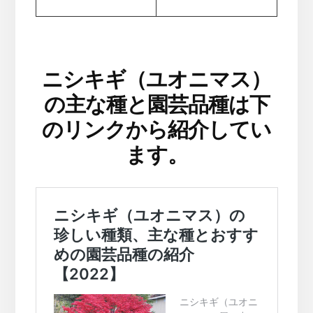
ニシキギ（ユオニマス）
の主な種と園芸品種は下
のリンクから紹介してい
ます。