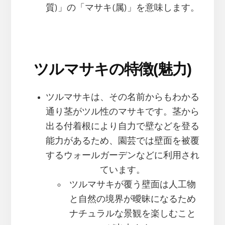
質)」の「マサキ(属)」を意味します。
ツルマサキの特徴(魅力)
ツルマサキは、その名前からもわかる
通り茎がツル性のマサキです。茎から
出る付着根により自力で壁などを登る
能力があるため、園芸では壁面を被覆
するウォールガーデンなどに利用され
ています。
ツルマサキが覆う壁面は人工物
と自然の境界が曖昧になるため
ナチュラルな景観を楽しむこと