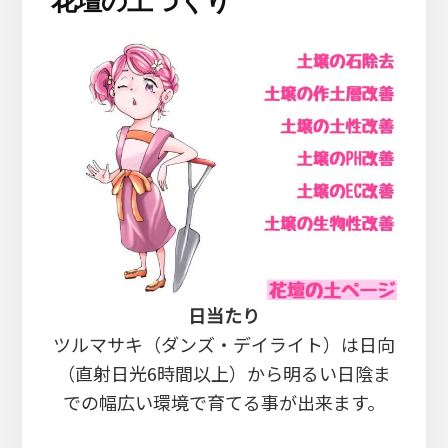
花壇の土づくり
日当たり
ツルマサキ（ダンズ・デイライト）は日向
（直射日光6時間以上）から明るい日陰ま
での幅広い環境で育てる事が出来ます。