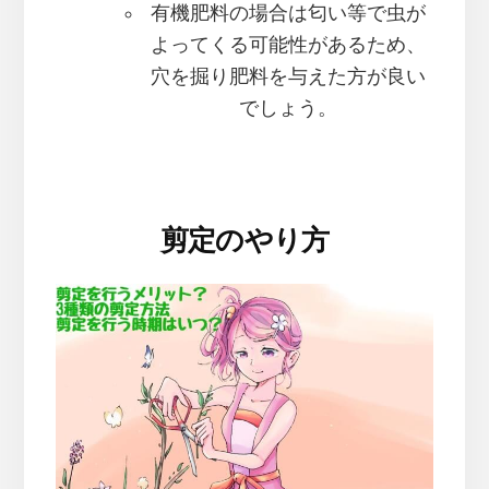
有機肥料の場合は匂い等で虫が
よってくる可能性があるため、
穴を掘り肥料を与えた方が良い
でしょう。
剪定のやり方