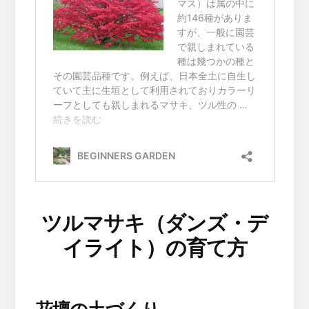
ツルマサキ（ダンズ・デ
イライト）の育て方