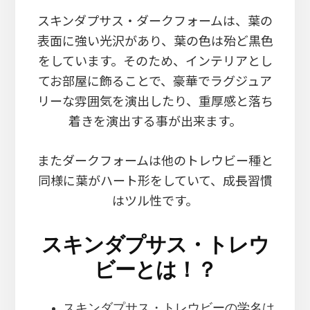
スキンダプサス・ダークフォームは、葉の
表面に強い光沢があり、葉の色は殆ど黒色
をしています。そのため、インテリアとし
てお部屋に飾ることで、豪華でラグジュア
リーな雰囲気を演出したり、重厚感と落ち
着きを演出する事が出来ます。
またダークフォームは他のトレウビー種と
同様に葉がハート形をしていて、成長習慣
はツル性です。
スキンダプサス・トレウ
ビーとは！？
スキンダプサス・トレウビーの学名は