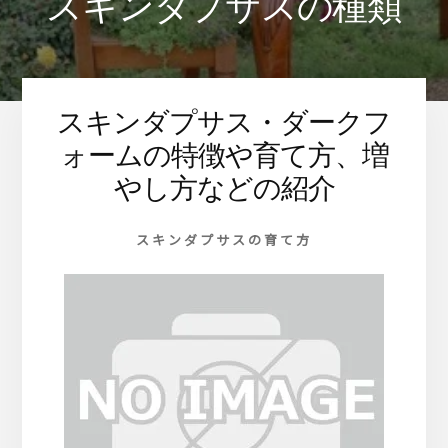
スキンダプサスの種類
ま
す
スキンダプサス・ダークフ
ォームの特徴や育て方、増
やし方などの紹介
スキンダプサスの育て方