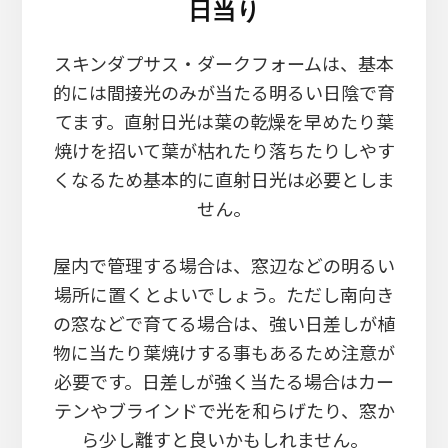
日当り
スキンダプサス・ダークフォームは、基本
的には間接光のみが当たる明るい日陰で育
てます。直射日光は葉の乾燥を早めたり葉
焼けを招いて葉が枯れたり落ちたりしやす
くなるため基本的に直射日光は必要としま
せん。
屋内で管理する場合は、窓辺などの明るい
場所に置くとよいでしょう。ただし南向き
の窓などで育てる場合は、強い日差しが植
物に当たり葉焼けする事もあるため注意が
必要です。日差しが強く当たる場合はカー
テンやブラインドで光を和らげたり、窓か
ら少し離すと良いかもしれません。