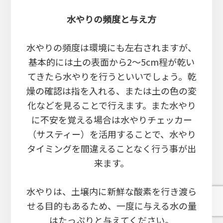
水やりの頻度と与え方
水やりの頻度は環境にも左右されますが、
基本的には土の表面から2～5cm程が乾い
てきたら水やりを行うといいでしょう。乾
燥の確認は指を入れる、または土の色の変
化などを見ることで行えます。また水やり
に不安を覚える場合は水やりチェッカー
（サスティー）を活用することで、水やり
タイミングを間違えることなく行う事が出
来ます。
水やりは、土壌内に新鮮な酸素を行き渡ら
せる目的もあるため、一度に与える水の量
はたっぷりと与えてください。