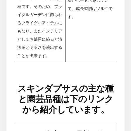
葉がハート形をしてい
種です。そのため、ブラ
て、成長習慣はツル性で
イダルガーデンに飾られ
す。
るブライダルアイテムに
もなり、またインテリア
としてお部屋に飾ると清
潔感と明るさを演出する
ことが出来ます。
スキンダプサスの主な種
と園芸品種は下のリンク
から紹介しています。