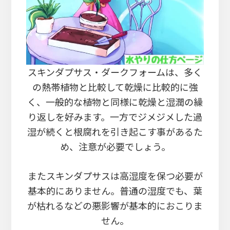
スキンダプサス・ダークフォームは、多く
の熱帯植物と比較して乾燥に比較的に強
く、一般的な植物と同様に乾燥と湿潤の繰
り返しを好みます。一方でジメジメした過
湿が続くと根腐れを引き起こす事があるた
め、注意が必要でしょう。
またスキンダプサスは高湿度を保つ必要が
基本的にありません。普通の湿度でも、葉
が枯れるなどの悪影響が基本的におこりま
せん。