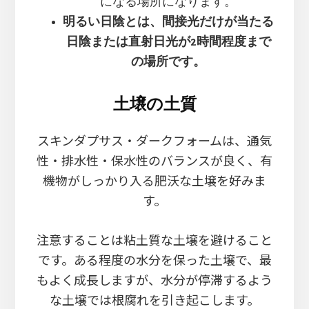
になる場所になります。
明るい日陰とは、間接光だけが当たる
日陰または直射日光が2時間程度まで
の場所です。
土壌の土質
スキンダプサス・ダークフォームは、通気
性・排水性・保水性のバランスが良く、有
機物がしっかり入る肥沃な土壌を好みま
す。
注意することは粘土質な土壌を避けること
です。ある程度の水分を保った土壌で、最
もよく成長しますが、水分が停滞するよう
な土壌では根腐れを引き起こします。