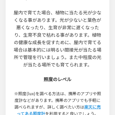
屋内で育てた場合、植物に当たる光が少な
くなる事があります。光が少ないと葉色が
悪くなったり、生育が非常に遅くなった
り、生育不良で枯れる事があります。植物
の健康な成長を促すために、屋内で育てる
場合は基本的には明るい間接光が当たる場
所で管理を行いましょう。また中程度の光
が当たる場所でも育てられます。
照度のレベル
※照度(lux)を調べる方法は、携帯のアプリや照
度計などがあります。携帯のアプリでも手軽に
調べられますが、詳しく調べたい方は
楽天に売
ってある照度計
を利用すると良いでしょう。