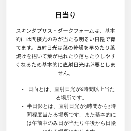
日当り
スキンダプサス・ダークフォームは、基本
的には間接光のみが当たる明るい日陰で育
てます。直射日光は葉の乾燥を早めたり葉
焼けを招いて葉が枯れたり落ちたりしやす
くなるため基本的に直射日光は必要としま
せん。
日向とは、直射日光が6時間以上当た
る場所です。
半日影とは、直射日光が3時間から5時
間程度当たる場所です。また基本的に
は午前中のみ日が当たり午後から日陰