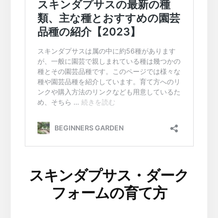
スキンダプサス・ダーク
フォームの育て方