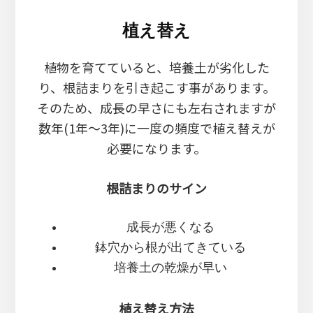
植え替え
植物を育てていると、培養土が劣化した
り、根詰まりを引き起こす事があります。
そのため、成長の早さにも左右されますが
数年(1年～3年)に一度の頻度で植え替えが
必要になります。
根詰まりのサイン
成長が悪くなる
鉢穴から根が出てきている
培養土の乾燥が早い
植え替え方法