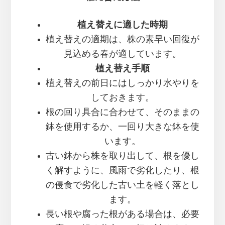
植え替えに適した時期
植え替えの適期は、株の素早い回復が
見込める春が適しています。
植え替え手順
植え替えの前日にはしっかり水やりを
しておきます。
根の回り具合に合わせて、そのままの
鉢を使用するか、一回り大きな鉢を使
います。
古い鉢から株を取り出して、根を優し
く解すように、風雨で劣化したり、根
の侵食で劣化した古い土を軽く落とし
ます。
長い根や腐った根がある場合は、必要