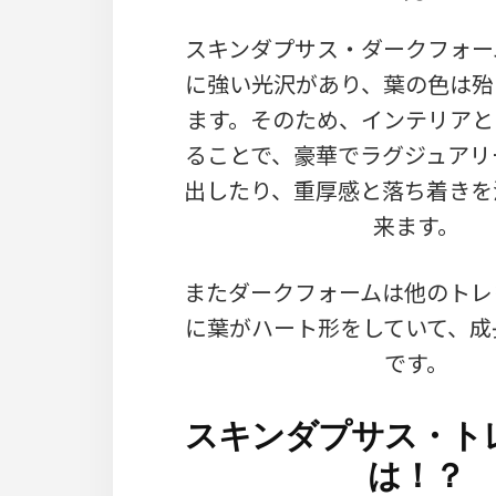
スキンダプサス・ダークフォー
に強い光沢があり、葉の色は殆
ます。そのため、インテリアと
ることで、豪華でラグジュアリ
出したり、重厚感と落ち着きを
来ます。
またダークフォームは他のトレ
に葉がハート形をしていて、成
です。
スキンダプサス・ト
は！？