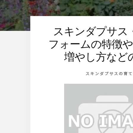
す
スキンダプサス
フォームの特徴や
増やし方など
スキンダプサスの育て