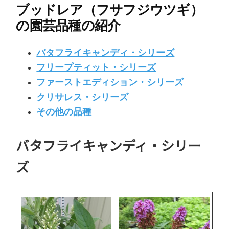
ブッドレア（フサフジウツギ）
の園芸品種の紹介
バタフライキャンディ・シリーズ
フリープティット・シリーズ
ファーストエディション・シリーズ
クリサレス・シリーズ
その他の品種
バタフライキャンディ・シリー
ズ