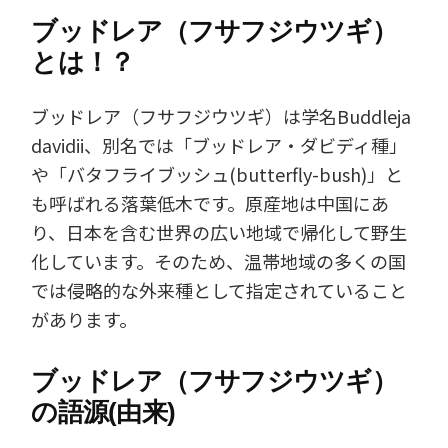
ブッドレア（フサフジウツギ）
とは！？
ブッドレア（フサフジウツギ）は学名Buddleja
davidii、別名では「ブッドレア・ダビディ種」
や「バタフライブッシュ(butterfly-bush)」と
も呼ばれる落葉低木です。原産地は中国にあ
り、日本を含む世界の広い地域で帰化して野生
化しています。そのため、温帯地域の多くの国
では侵略的な外来種として指定されていること
があります。
ブッドレア（フサフジウツギ）
の語源(由来)