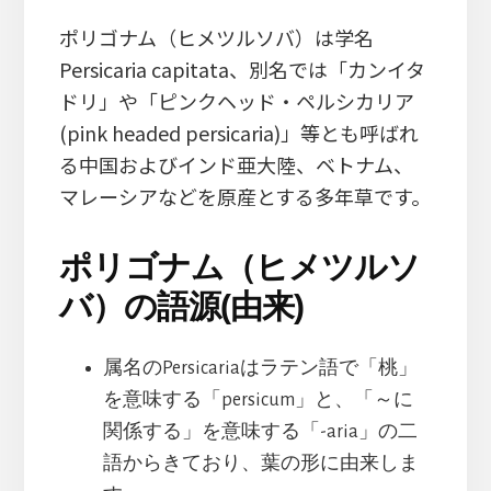
ポリゴナム（ヒメツルソバ）は学名
Persicaria capitata、別名では「カンイタ
ドリ」や「ピンクヘッド・ペルシカリア
(pink headed persicaria)」等とも呼ばれ
る中国およびインド亜大陸、ベトナム、
マレーシアなどを原産とする多年草です。
ポリゴナム（ヒメツルソ
バ）の語源(由来)
属名のPersicariaはラテン語で「桃」
を意味する「persicum」と、「～に
関係する」を意味する「-aria」の二
語からきており、葉の形に由来しま