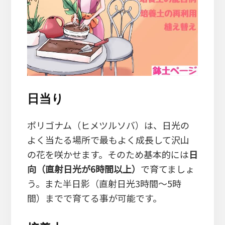
日当り
ポリゴナム（ヒメツルソバ）は、日光の
よく当たる場所で最もよく成長して沢山
の花を咲かせます。そのため基本的には
日
向（直射日光が6時間以上）
で育てましょ
う。また半日影（直射日光3時間～5時
間）までで育てる事が可能です。