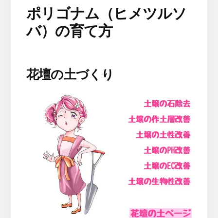
ポリゴナム（ヒメツルソ
バ）の育て方
花壇の土づくり