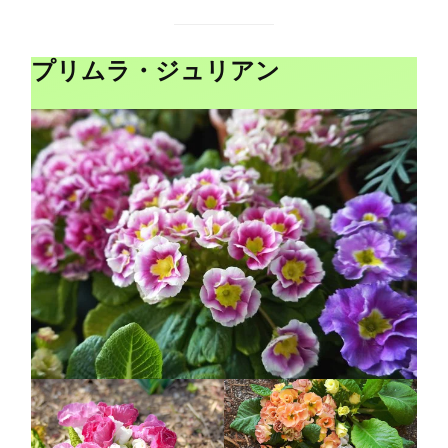
プリムラ・ジュリアン