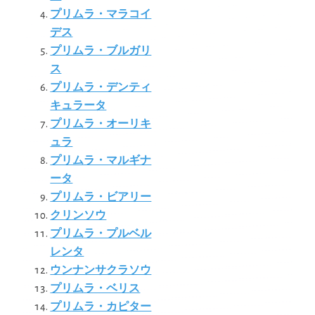
プリムラ・マラコイ
デス
プリムラ・ブルガリ
ス
プリムラ・デンティ
キュラータ
プリムラ・オーリキ
ュラ
プリムラ・マルギナ
ータ
プリムラ・ビアリー
クリンソウ
プリムラ・プルベル
レンタ
ウンナンサクラソウ
プリムラ・ベリス
プリムラ・カピター