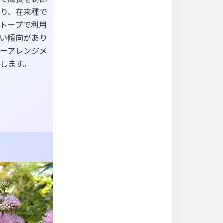
り、在来種で
トープで利用
い傾向があり
ーアレンジメ
します。