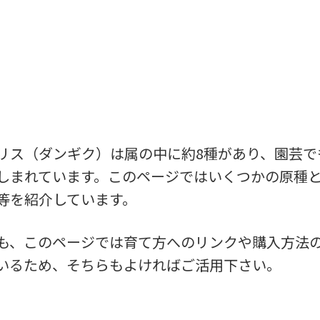
リス（ダンギク）は属の中に約8種があり、園芸で
しまれています。このページではいくつかの原種
等を紹介しています。
も、このページでは育て方へのリンクや購入方法
いるため、そちらもよければご活用下さい。