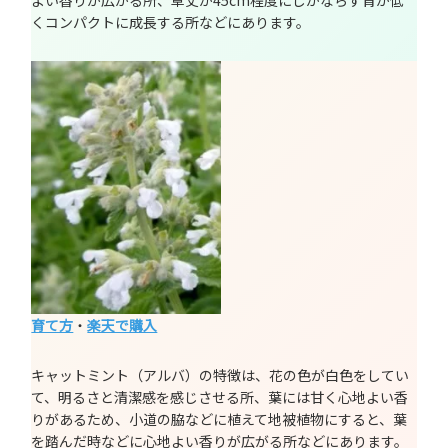
くコンパクトに成長する所などにあります。
育て方
・
楽天で購入
キャットミント（アルバ）の特徴は、花の色が白色をしてい
て、明るさと清潔感を感じさせる所、葉には甘く心地よい香
りがあるため、小道の脇などに植えて地被植物にすると、葉
を踏んだ時などに心地よい香りが広がる所などにあります。