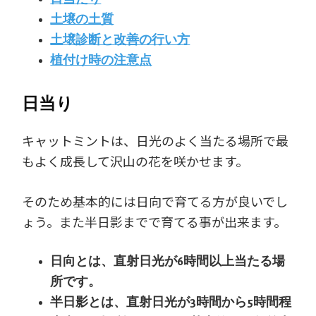
土壌の土質
土壌診断と改善の行い方
植付け時の注意点
日当り
キャットミントは、日光のよく当たる場所で最
もよく成長して沢山の花を咲かせます。
そのため基本的には日向で育てる方が良いでし
ょう。また半日影までで育てる事が出来ます。
日向とは、直射日光が6時間以上当たる場
所です。
半日影とは、直射日光が3時間から5時間程