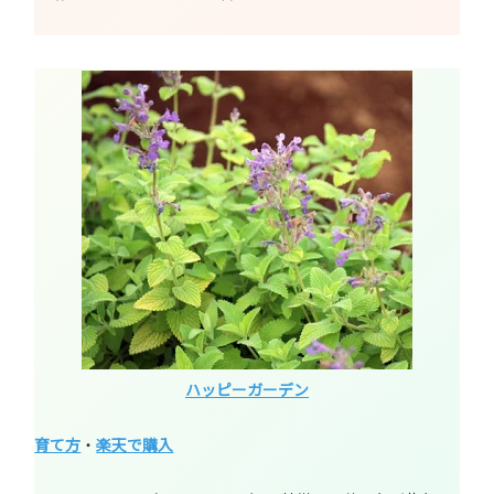
ハッピーガーデン
育て方
・
楽天で購入