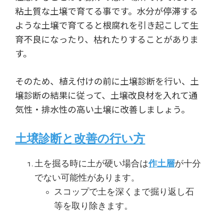
粘土質な土壌で育てる事です。水分が停滞する
ような土壌で育てると根腐れを引き起こして生
育不良になったり、枯れたりすることがありま
す。
そのため、植え付けの前に土壌診断を行い、土
壌診断の結果に従って、土壌改良材を入れて通
気性・排水性の高い土壌に改善しましょう。
土壌診断と改善の行い方
土を掘る時に土が硬い場合は
作土層
が十分
でない可能性があります。
スコップで土を深くまで掘り返し石
等を取り除きます。