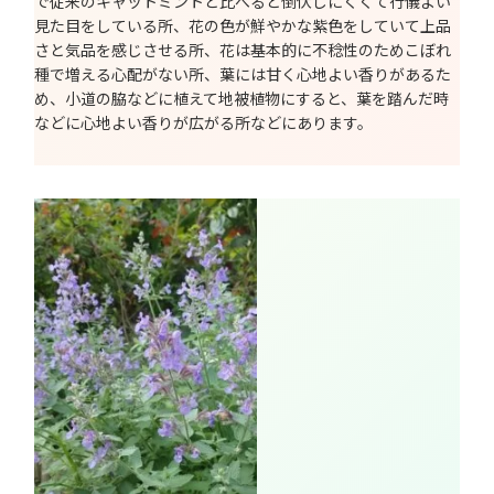
で従来のキャットミントと比べると倒伏しにくくて行儀よい
見た目をしている所、花の色が鮮やかな紫色をしていて上品
さと気品を感じさせる所、花は基本的に不稔性のためこぼれ
種で増える心配がない所、葉には甘く心地よい香りがあるた
め、小道の脇などに植えて地被植物にすると、葉を踏んだ時
などに心地よい香りが広がる所などにあります。