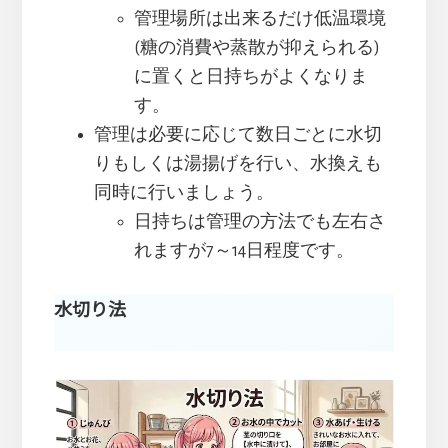
管理場所は出来るだけ低温環境
(糖の消費や蒸散が抑えられる)
に置くと日持ちがよくなりま
す。
管理は必要に応じて数日ごとに水切
りもしくは湯揚げを行い、水換えも
同時に行いましょう。
日持ちは管理の方法でも左右さ
れますが7～14日程度です。
水切り法