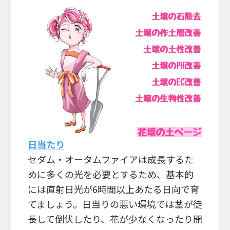
日当たり
セダム・オータムファイアは成長するた
めに多くの光を必要とするため、基本的
には直射日光が6時間以上あたる日向で育
てましょう。日当りの悪い環境では茎が徒
長して倒伏したり、花が少なくなったり開