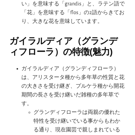
い」を意味する「grandis」と、ラテン語で
「花」を意味する「flos」の2語からきてお
り、大きな花を意味しています。
ガイラルディア（グランデ
ィフローラ）の特徴(魅力)
ガイラルディア（グランディフローラ）
は、アリスタータ種から多年草の性質と花
の大きさを受け継ぎ、プルケラ種から開花
期間の長さを受け継いだ雑種の多年草で
す。
グランディフローラは両親の優れた
特性を受け継いでいる事からもわか
る通り、現在園芸で親しまれている