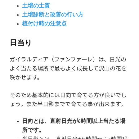
土壌の土質
土壌診断と改善の行い方
植付け時の注意点
日当り
ガイラルディア（ファンファーレ）は、日光の
よく当たる場所で最もよく成長して沢山の花を
咲かせます。
そのため基本的には日向で育てる方が良いでし
ょう。また半日影までで育てる事が出来ます。
日向とは、直射日光が6時間以上当たる場
所です。