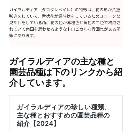
ガイラルディア（ダコタレベイレ）の特徴は、花の形が八重
咲きをしていて、舌状花が漏斗状をしているためユニークな
見た目をしている所、花の色が赤橙色と黄色の二色で構成さ
れていて南国を思わせるようなトロピカルな雰囲気がある所
等にあります。
ガイラルディアの主な種と
園芸品種は下のリンクから紹
介しています。