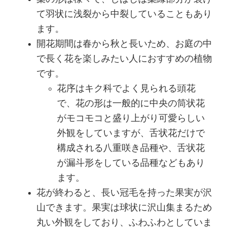
て羽状に浅裂から中裂していることもあり
ます。
開花期間は春から秋と長いため、お庭の中
で長く花を楽しみたい人におすすめの植物
です。
花序はキク科でよく見られる頭花
で、花の形は一般的に中央の筒状花
がモコモコと盛り上がり可愛らしい
外観をしていますが、舌状花だけで
構成される八重咲き品種や、舌状花
が漏斗形をしている品種などもあり
ます。
花が終わると、長い冠毛を持った果実が沢
山できます。果実は球状に沢山集まるため
丸い外観をしており、ふわふわとしていま