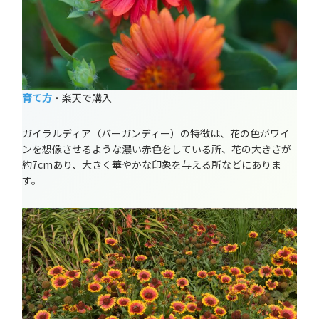
育て方
・楽天で購入
ガイラルディア（バーガンディー）の特徴は、花の色がワイ
ンを想像させるような濃い赤色をしている所、花の大きさが
約7cmあり、大きく華やかな印象を与える所などにありま
す。