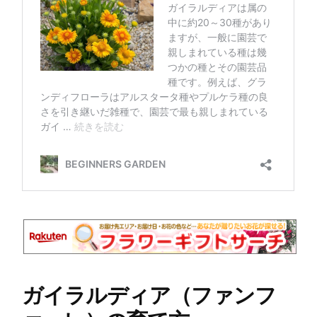
ガイラルディア（ファンフ