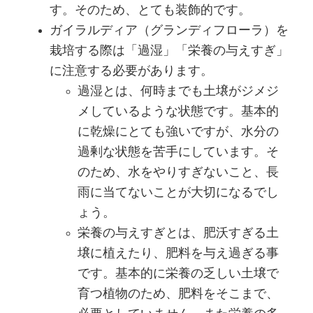
す。そのため、とても装飾的です。
ガイラルディア（グランディフローラ）を
栽培する際は「過湿」「栄養の与えすぎ」
に注意する必要があります。
過湿とは、何時までも土壌がジメジ
メしているような状態です。基本的
に乾燥にとても強いですが、水分の
過剰な状態を苦手にしています。そ
のため、水をやりすぎないこと、長
雨に当てないことが大切になるでし
ょう。
栄養の与えすぎとは、肥沃すぎる土
壌に植えたり、肥料を与え過ぎる事
です。基本的に栄養の乏しい土壌で
育つ植物のため、肥料をそこまで、