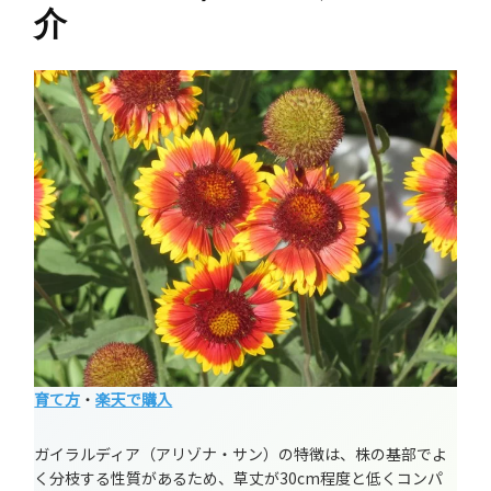
介
育て方
・
楽天で購入
ガイラルディア（アリゾナ・サン）の特徴は、株の基部でよ
く分枝する性質があるため、草丈が30cm程度と低くコンパ