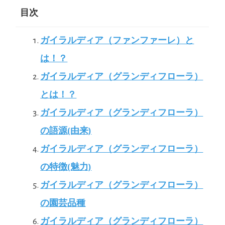
目次
ガイラルディア（ファンファーレ）と
は！？
ガイラルディア（グランディフローラ）
とは！？
ガイラルディア（グランディフローラ）
の語源(由来)
ガイラルディア（グランディフローラ）
の特徴(魅力)
ガイラルディア（グランディフローラ）
の園芸品種
ガイラルディア（グランディフローラ）