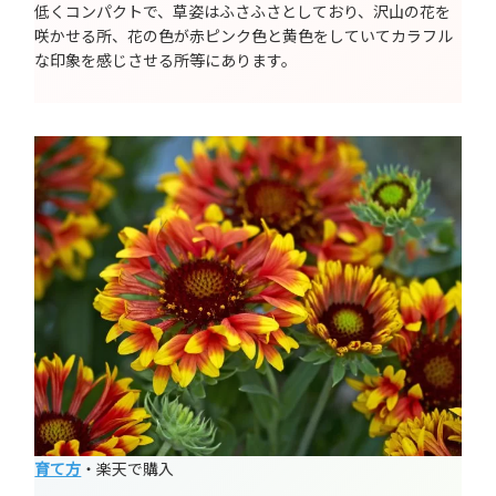
低くコンパクトで、草姿はふさふさとしており、沢山の花を
咲かせる所、花の色が赤ピンク色と黄色をしていてカラフル
な印象を感じさせる所等にあります。
育て方
・楽天で購入