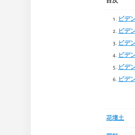
目次
ビデ
ビデ
ビデ
ビデ
ビデ
ビデ
花壇土