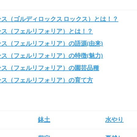
ンス（ゴルディロックス ロックス）とは！？
ンス（フェルリフォリア）とは！？
ンス（フェルリフォリア）の語源(由来)
ンス（フェルリフォリア）の特徴(魅力)
ンス（フェルリフォリア）の園芸品種
ンス（フェルリフォリア）の育て方
鉢土
水やり