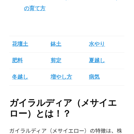
の育て方
花壇土
鉢土
水やり
肥料
剪定
夏越し
冬越し
増やし方
病気
ガイラルディア（メサイエ
ロー）とは！？
ガイラルディア（メサイエロー）の特徴は、株