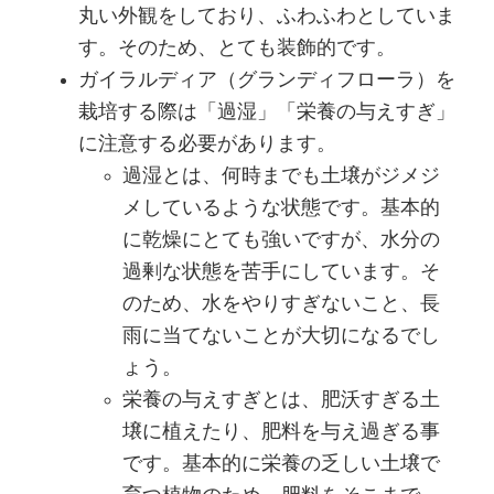
丸い外観をしており、ふわふわとしていま
す。そのため、とても装飾的です。
ガイラルディア（グランディフローラ）を
栽培する際は「過湿」「栄養の与えすぎ」
に注意する必要があります。
過湿とは、何時までも土壌がジメジ
メしているような状態です。基本的
に乾燥にとても強いですが、水分の
過剰な状態を苦手にしています。そ
のため、水をやりすぎないこと、長
雨に当てないことが大切になるでし
ょう。
栄養の与えすぎとは、肥沃すぎる土
壌に植えたり、肥料を与え過ぎる事
です。基本的に栄養の乏しい土壌で