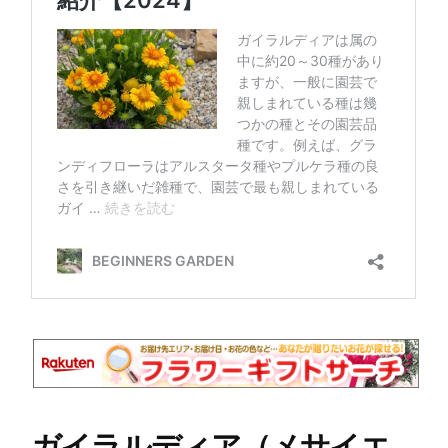
ガイラルディア（メサイエ