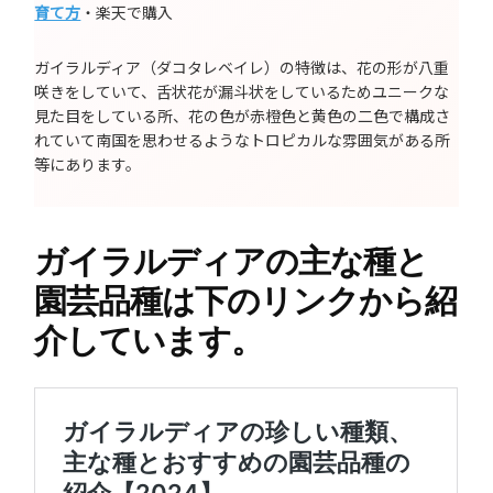
育て方
・楽天で購入
ガイラルディア（ダコタレベイレ）の特徴は、花の形が八重
咲きをしていて、舌状花が漏斗状をしているためユニークな
見た目をしている所、花の色が赤橙色と黄色の二色で構成さ
れていて南国を思わせるようなトロピカルな雰囲気がある所
等にあります。
ガイラルディアの主な種と
園芸品種は下のリンクから紹
介しています。