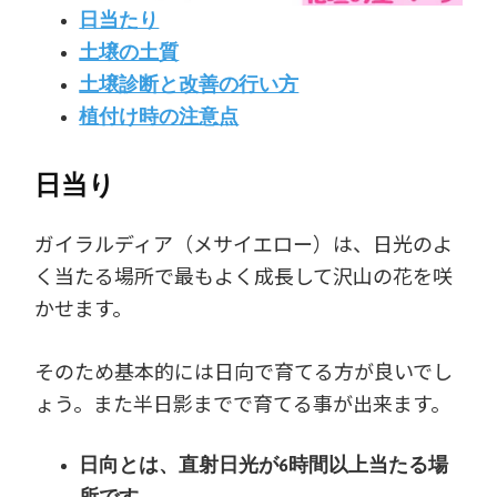
日当たり
土壌の土質
土壌診断と改善の行い方
植付け時の注意点
日当り
ガイラルディア（メサイエロー）は、日光のよ
く当たる場所で最もよく成長して沢山の花を咲
かせます。
そのため基本的には日向で育てる方が良いでし
ょう。また半日影までで育てる事が出来ます。
日向とは、直射日光が6時間以上当たる場