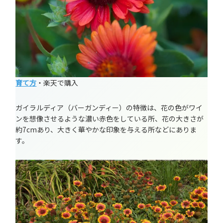
育て方
・楽天で購入
ガイラルディア（バーガンディー）の特徴は、花の色がワイ
ンを想像させるような濃い赤色をしている所、花の大きさが
約7cmあり、大きく華やかな印象を与える所などにありま
す。