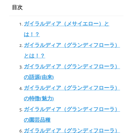
目次
ガイラルディア（メサイエロー）と
は！？
ガイラルディア（グランディフローラ）
とは！？
ガイラルディア（グランディフローラ）
の語源(由来)
ガイラルディア（グランディフローラ）
の特徴(魅力)
ガイラルディア（グランディフローラ）
の園芸品種
ガイラルディア（グランディフローラ）