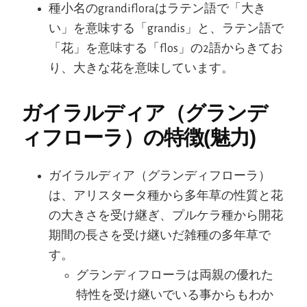
種小名のgrandifloraはラテン語で「大き
い」を意味する「grandis」と、ラテン語で
「花」を意味する「flos」の2語からきてお
り、大きな花を意味しています。
ガイラルディア（グランデ
ィフローラ）の特徴(魅力)
ガイラルディア（グランディフローラ）
は、アリスタータ種から多年草の性質と花
の大きさを受け継ぎ、プルケラ種から開花
期間の長さを受け継いだ雑種の多年草で
す。
グランディフローラは両親の優れた
特性を受け継いでいる事からもわか