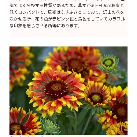
部でよく分枝する性質があるため、草丈が30～40cm程度と
低くコンパクトで、草姿はふさふさとしており、沢山の花を
咲かせる所、花の色が赤ピンク色と黄色をしていてカラフル
な印象を感じさせる所等にあります。