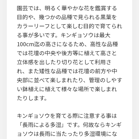
園芸では、明るく華やかな花を鑑賞する
目的や、幾つかの品種で見られる黒葉を
カラーリーフとして楽しむ目的で育てられ
る事が多いです。キンギョソウは最大
100cm迄の高さになるため、高性な品種
では花壇の中央や後方等に植えて高さと
立体感を出したり切り花として利用さ
れ、また矮性な品種では花壇の前方や中
央部に並べて楽しまれたり、管理のしやす
い鉢植えに植えて様々な場所で楽しまれ
たりします。
キンギョソウを育てる際に注意する事は
「長雨による多湿」です。何故ならキンギ
ョソウは長雨に当たったり多湿環境にな