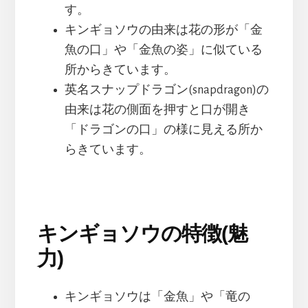
す。
キンギョソウの由来は花の形が「金
魚の口」や「金魚の姿」に似ている
所からきています。
英名スナップドラゴン(snapdragon)の
由来は花の側面を押すと口が開き
「ドラゴンの口」の様に見える所か
らきています。
キンギョソウの特徴(魅
力)
キンギョソウは「金魚」や「竜の