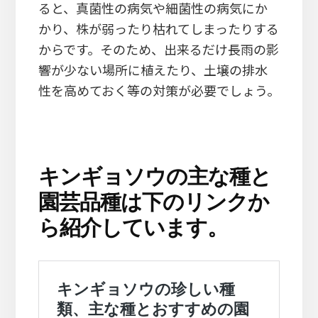
ると、真菌性の病気や細菌性の病気にか
かり、株が弱ったり枯れてしまったりする
からです。そのため、出来るだけ長雨の影
響が少ない場所に植えたり、土壌の排水
性を高めておく等の対策が必要でしょう。
キンギョソウの主な種と
園芸品種は下のリンクか
ら紹介しています。