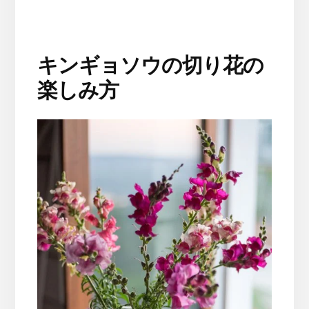
キンギョソウの切り花の
楽しみ方