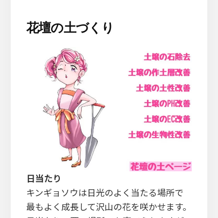
花壇の土づくり
日当たり
キンギョソウは日光のよく当たる場所で
最もよく成長して沢山の花を咲かせます。