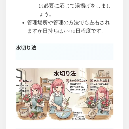
は必要に応じて湯揚げをしまし
ょう。
管理場所や管理の方法でも左右され
ますが日持ちは5～10日程度です。
水切り法