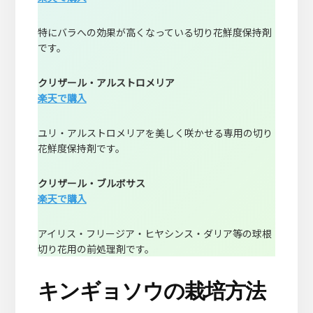
特にバラへの効果が高くなっている切り花鮮度保持剤
です。
クリザール・アルストロメリア
楽天で購入
ユリ・アルストロメリアを美しく咲かせる専用の切り
花鮮度保持剤です。
クリザール・ブルボサス
楽天で購入
アイリス・フリージア・ヒヤシンス・ダリア等の球根
切り花用の前処理剤です。
キンギョソウの栽培方法