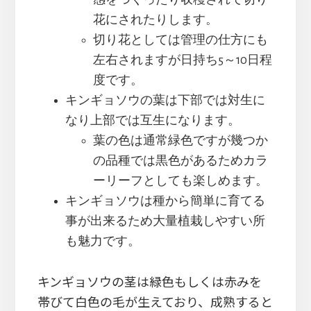
感をつくったり収穫されて切り
花にされたりします。
切り花としては管理の仕方にも
左右されますが日持ち5～10日程
度です。
キンギョソウの葉は下部では対生に
なり上部では互生になります。
葉の色は通常緑色ですが幾つか
の品種では黒色があるためカラ
ーリーフとしても楽しめます。
キンギョソウは種から簡単に育てる
事が出来るため大量植栽しやすい所
も魅力です。
キンギョソウの茎は緑色もしくは赤みを
帯びて白色の毛が生えており、成熟すると