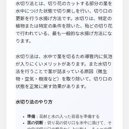
水切り法とは、切り花のカットする部分の茎を
水中につけた状態で切り戻しを行い、切り口の
更新を行う水揚げ方法です。水切りは、特定の
植物または特定の条件を除いた、殆どの切り花
で行われている、最も一般的な水揚げ方法にな
ります。
水切り法は、水中で茎を切るため導管内に気泡
が入りにくいメリットがあります。また水切り
法を行うことで茎が詰まっている原因（微生
物・空気・樹液など）を取り除いて、切り口の
状態を正常に戻す効果があります。
水切り法のやり方
準備
：花材と水の入った容器を準備する
茎の切断
：切り花の切り口を水中に漬けて、そ