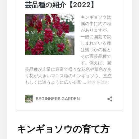
キンギョソウの育て方