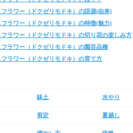
スフラワー（ドクゼリモドキ）の語源(由来)
スフラワー（ドクゼリモドキ）の特徴(魅力)
スフラワー（ドクゼリモドキ）の切り花の楽しみ方
スフラワー（ドクゼリモドキ）の園芸品種
スフラワー（ドクゼリモドキ）の育て方
鉢土
水やり
剪定
夏越し