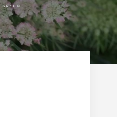
S GARDEN