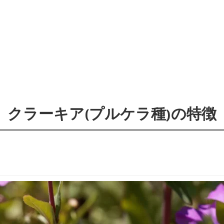
クラーキア(プルケラ種)の特徴