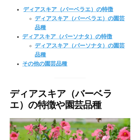
ディアスキア（バーベラエ）の特徴
ディアスキア（バーベラエ）の園芸
品種
ディアスキア（パーソナタ）の特徴
ディアスキア（パーソナタ）の園芸
品種
その他の園芸品種
ディアスキア（バーベラ
エ）の特徴や園芸品種