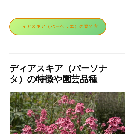
ディアスキア（バーベラエ）の育て方
ディアスキア（パーソナ
タ）の特徴や園芸品種