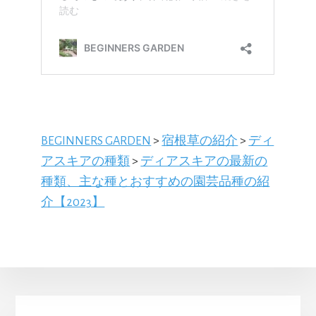
BEGINNERS GARDEN
>
宿根草の紹介
>
ディ
アスキアの種類
>
ディアスキアの最新の
種類、主な種とおすすめの園芸品種の紹
介【2023】