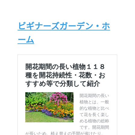
ビギナーズガーデン・ホ
ーム