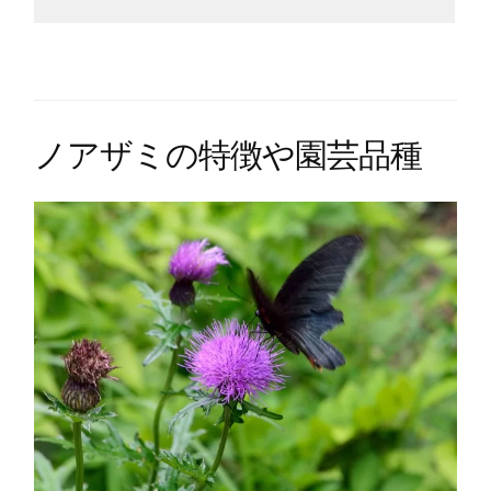
ノアザミの特徴や園芸品種