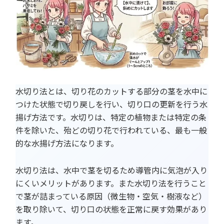
水切り法とは、切り花のカットする部分の茎を水中に
つけた状態で切り戻しを行い、切り口の更新を行う水
揚げ方法です。水切りは、特定の植物または特定の条
件を除いた、殆どの切り花で行われている、最も一般
的な水揚げ方法になります。
水切り法は、水中で茎を切るため導管内に気泡が入り
にくいメリットがあります。また水切り法を行うこと
で茎が詰まっている原因（微生物・空気・樹液など）
を取り除いて、切り口の状態を正常に戻す効果があり
ます。