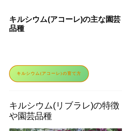
キルシウム(アコーレ)の主な園芸
品種
キルシウム(アコーレ)の育て方
キルシウム(リブラレ)の特徴
や園芸品種