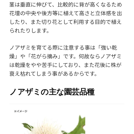
茎は垂直に伸びて、比較的に背が高くなるため
花壇の中央や後方等に植えて高さと立体感を出
したり、また切り花として利用する目的で植え
られたりします。
ノアザミを育てる際に注意する事は「強い乾
燥」や「花がら摘み」です。何故ならノアザミ
は乾燥をやや苦手にしており、また花後に株が
衰え枯れてしまう事があるからです。
ノアザミの主な園芸品種