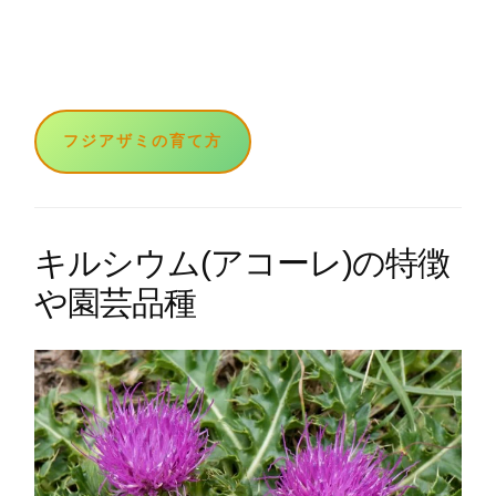
フジアザミの育て方
キルシウム(アコーレ)の特徴
や園芸品種