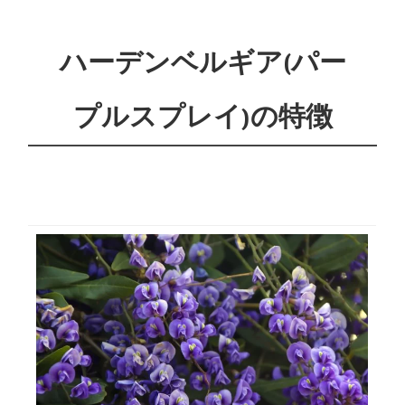
ハーデンベルギア(パー
プルスプレイ)の特徴