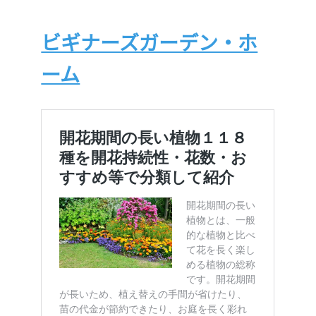
ビギナーズガーデン・ホ
ーム