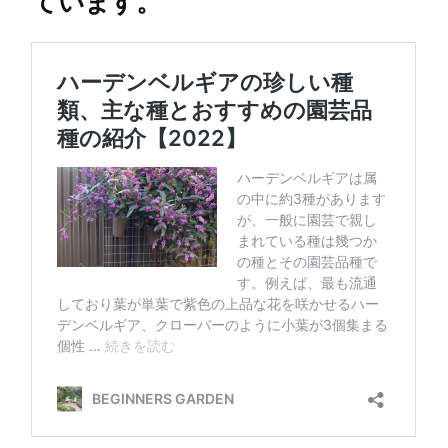
ています。