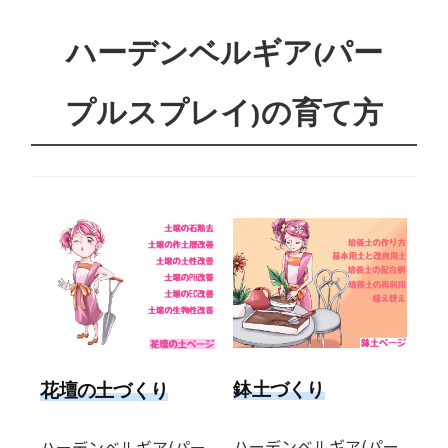
ハーデンベルギア(パー
プルスプレイ)の育て方
鉢土づくり
花壇の土づくり
ハーデンベルギア(パー
ハーデンベルギア(パー