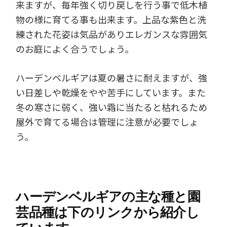
来ますが、毎年強く切り戻しを行う事で低木植
物の様に育てる事も出来ます。上品な紫色と洗
練された花姿は気品がありエレガンスな雰囲気
のお庭によく合うでしょう。
ハーデンベルギアは夏の暑さに耐えますが、強
い日差しや乾燥をやや苦手にしています。また
冬の寒さに弱く、強い霜に当たると枯れるため
屋外で育てる場合は管理に注意が必要でしょ
う。
ハーデンベルギアの主な種と園
芸品種は下のリンクから紹介し