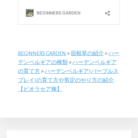
BEGINNERS GARDEN
>
宿根草の紹介
>
ハー
デンベルギアの種類
>
ハーデンベルギア
の育て方
>
ハーデンベルギア(パープルス
プレイ)の育て方や剪定のやり方の紹介
【ビオラセア種】