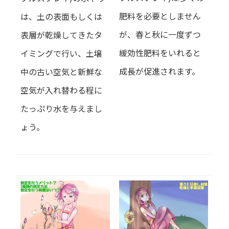
肥料を必要としません
は、土の表面もしくは
が、春と秋に一度ずつ
表層が乾燥してきたタ
緩効性肥料をいれると
イミングで行い、土壌
成長が促進されます
。
中の古い空気と新鮮な
空気が入れ替わる程に
たっぷり水を与えまし
ょう。