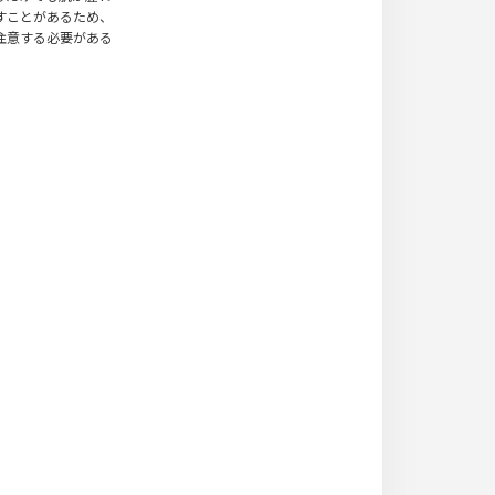
すことがあるため、
注意する必要がある