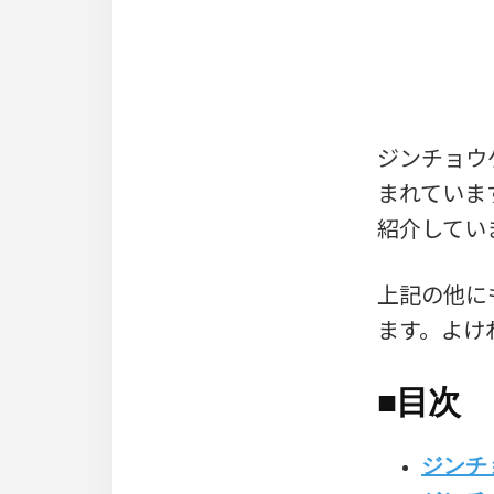
ジンチョウ
まれていま
紹介してい
上記の他に
ます。よけ
■
目次
ジンチ