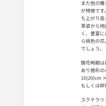
また他の種
が特徴です
ち上がり高
草姿から地
く、豊富に
ら桃色の花
でしょう。
開花時期は
あり唇形の
10(20)
もしくは卵
スクテラリ