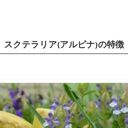
スクテラリア(アルピナ)の特徴