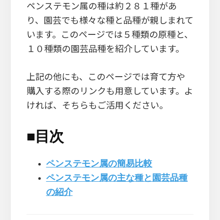
ペンステモン属の種は約２８１種があ
り、園芸でも様々な種と品種が親しまれて
います。このページでは５種類の原種と、
１０種類の園芸品種を紹介しています。
上記の他にも、このページでは育て方や
購入する際のリンクも用意しています。よ
ければ、そちらもご活用ください。
■
目次
ペンステモン属の簡易比較
ペンステモン属の主な種と園芸品種
の紹介