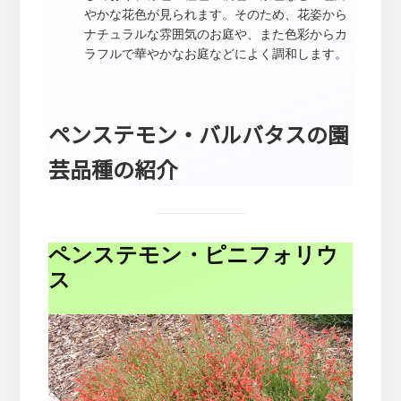
やかな花色が見られます。そのため、花姿から
ナチュラルな雰囲気のお庭や、また色彩からカ
ラフルで華やかなお庭などによく調和します。
ペンステモン・バルバタスの園
芸品種の紹介
ペンステモン・ピニフォリウ
ス