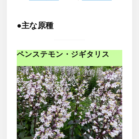
●
主な原種
ペンステモン・ジギタリス