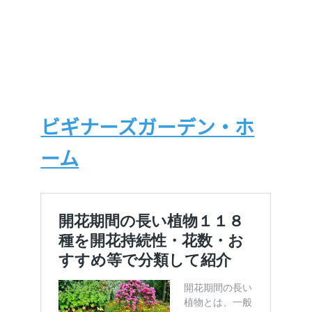
ビギナーズガーデン・ホ
ーム