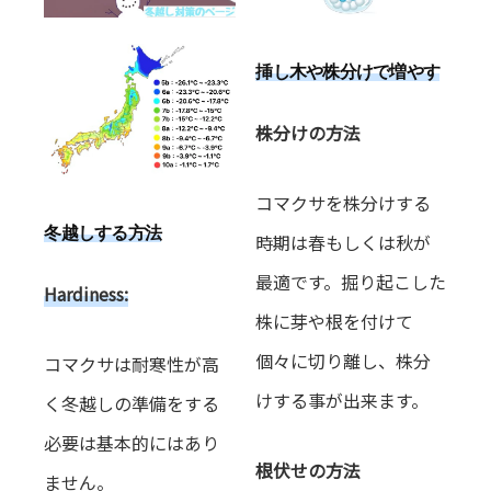
挿し木や株分けで増やす
株分けの方法
コマクサを株分けする
冬越しする方法
時期は春もしくは秋が
最適です。掘り起こした
Hardiness:
株に芽や根を付けて
個々に切り離し、株分
コマクサは耐寒性が高
けする事が出来ます。
く冬越しの準備をする
必要は基本的にはあり
根伏せの方法
ません。