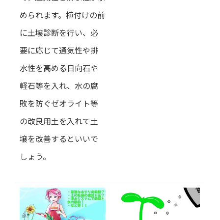
められます。植付けの前
に土壌診断を行い、必
要に応じて通気性や排
水性を高める日向石や
軽石等を入れ、水の腐
敗を防ぐゼオライト等
の改良用土を入れて土
壌を改善するといいで
しょう。