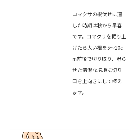
コマクサの根伏せに適
した時期は秋から早春
です。コマクサを掘り上
げたら太い根を5～10c
m前後で切り取り、湿ら
せた清潔な培地に切り
口を上向きにして植え
ます。