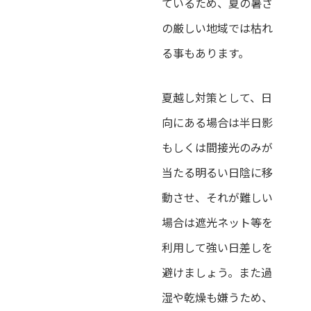
ているため、夏の暑さ
の厳しい地域では枯れ
る事もあります。
夏越し対策として、日
向にある場合は半日影
もしくは間接光のみが
当たる明るい日陰に移
動させ、それが難しい
場合は遮光ネット等を
利用して強い日差しを
避けましょう。また過
湿や乾燥も嫌うため、