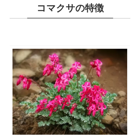
コマクサの特徴