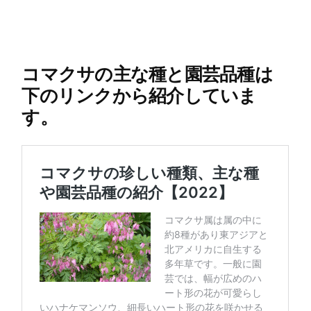
コマクサの主な種と園芸品種は
下のリンクから紹介していま
す。