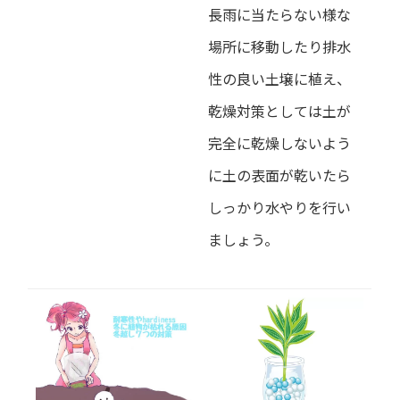
長雨に当たらない様な
場所に移動したり排水
性の良い土壌に植え、
乾燥対策としては土が
完全に乾燥しないよう
に土の表面が乾いたら
しっかり水やりを行い
ましょう。