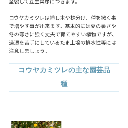
全裂して互生葉序につきます。
コウヤカミツレは挿し木や株分け、種を撒く事
で増やす事が出来ます。基本的には夏の暑さや
冬の寒さに強く丈夫で育てやすい植物ですが、
過湿を苦手にしているたま土壌の排水性等には
注意しましょう。
コウヤカミツレの主な園芸品
種