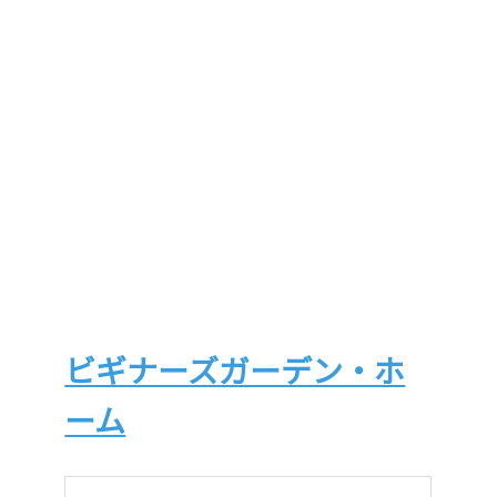
ビギナーズガーデン・ホ
ーム