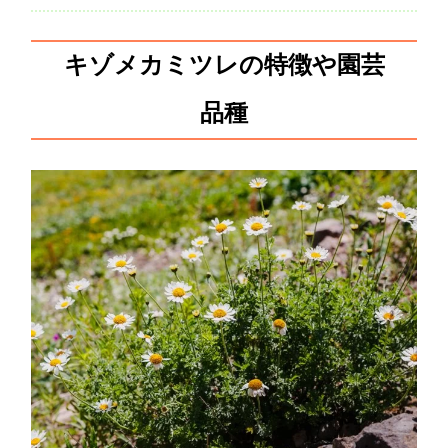
キゾメカミツレの特徴や園芸
品種