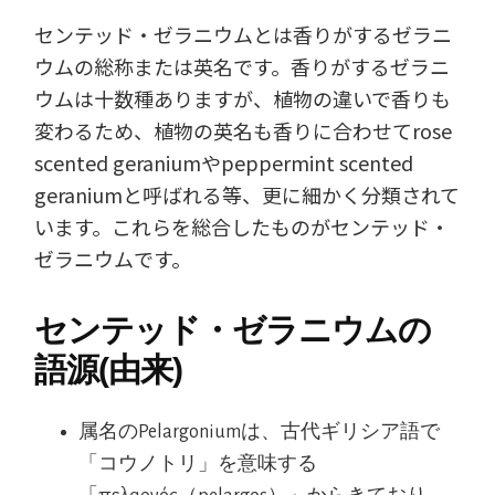
センテッド・ゼラニウムとは香りがするゼラニ
ウムの総称または英名です。香りがするゼラニ
ウムは十数種ありますが、植物の違いで香りも
変わるため、植物の英名も香りに合わせてrose
scented geraniumやpeppermint scented
geraniumと呼ばれる等、更に細かく分類されて
います。これらを総合したものがセンテッド・
ゼラニウムです。
センテッド・ゼラニウムの
語源(由来)
属名のPelargoniumは、古代ギリシア語で
「コウノトリ」を意味する