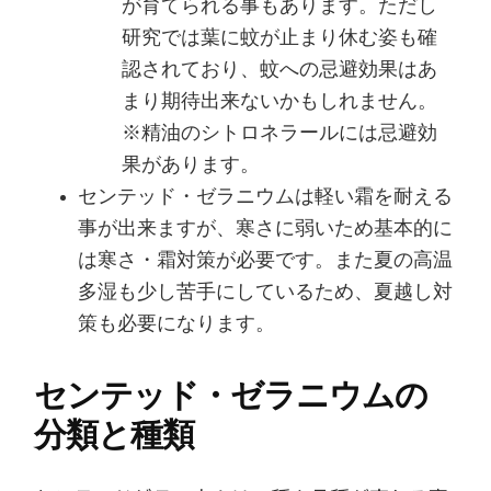
が育てられる事もあります。ただし
研究では葉に蚊が止まり休む姿も確
認されており、蚊への忌避効果はあ
まり期待出来ないかもしれません。
※精油のシトロネラールには忌避効
果があります。
センテッド・ゼラニウムは軽い霜を耐える
事が出来ますが、寒さに弱いため基本的に
は寒さ・霜対策が必要です。また夏の高温
多湿も少し苦手にしているため、夏越し対
策も必要になります。
センテッド・ゼラニウムの
分類と種類