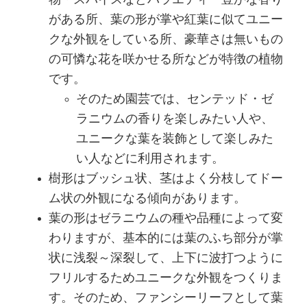
がある所、葉の形が掌や紅葉に似てユニー
クな外観をしている所、豪華さは無いもの
の可憐な花を咲かせる所などが特徴の植物
です。
そのため園芸では、センテッド・ゼ
ラニウムの香りを楽しみたい人や、
ユニークな葉を装飾として楽しみた
い人などに利用されます。
樹形はブッシュ状、茎はよく分枝してドー
ム状の外観になる傾向があります。
葉の形はゼラニウムの種や品種によって変
わりますが、基本的には葉のふち部分が掌
状に浅裂～深裂して、上下に波打つように
フリルするためユニークな外観をつくりま
す。そのため、ファンシーリーフとして葉