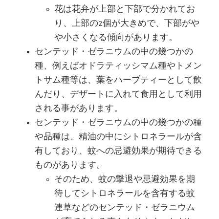
花は花弁が上部と下部で分かれてお
り、上部の2個が大きめで、下部がや
や小さくなる傾向があります。
センテッド・ゼラニウムの中の幾つかの
種、例えばオドラティッシマム種やトメン
トサム種等は、葉をハーブティーとして飲
んだり、デザートに入れて食用として利用
される事があります。
センテッド・ゼラニウムの中の幾つかの種
や品種は、精油の中にシトロネラールが含
有しており、蚊への忌避効果が期待できる
ものがあります。
そのため、蚊の撃退や忌避効果を期
待してシトロネラールを含有する蚊
連草などのセンテッド・ゼラニウム