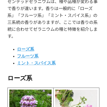
センテッドゼラニウムは、種や品種が変わる事
で香りが違います。香りは一般的に「ローズ
系」「フルーツ系」「ミント・スパイス系」の
三系統の香りがありますが、ここでは香りの系
統に合わせてゼラニウムの種と特徴を紹介しま
す。
ローズ系
フルーツ系
ミント・スパイス系
ローズ系