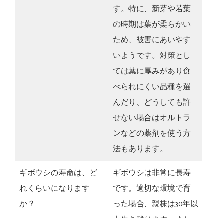
す。特に、新芽や若葉
の時期は葉が柔らかい
ため、被害にあいやす
いようです。対策とし
ては葉に厚みがあり食
べられにくい品種を選
んだり、どうしても許
せない場合はオルトラ
ンなどの薬剤を使う方
法もあります。
ギボウシの寿命は、ど
ギボウシは非常に長寿
れくらいになります
です。適切な環境で育
か？
った場合、親株は30年以