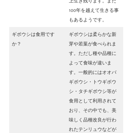
上生き残ります。また
100年を越えて生きる事
もあるようです。
ギボウシは食用です
ギボウシは柔らかな新
か？
芽や若葉が食べられま
す。ただし種や品種に
よって食味が違いま
す。一般的にはオオバ
ギボウシ・トウギボウ
シ・タチギボウシ等が
食用として利用されて
おり、その中でも、美
味しく品種改良が行わ
れたテンリュウなどが