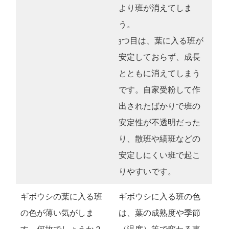
より班が消えてしま
う。
3つ目は、葉に入る班が
安定しておらず、成長
とともに消えてしまう
です。自家受粉して作
出されたばかりで班の
安定性が不透明だった
り、散班や縞班などの
安定しにくい班で起こ
りやすいです。
ギボウシの葉に入る班
ギボウシに入る班の色
の色が薄い気がしま
は、葉の成熟度や季節