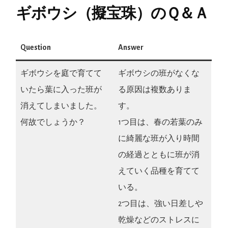
ギボウシ（擬宝珠）のＱ＆Ａ
Question
Answer
ギボウシを庭で育てて
ギボウシの班がなくな
いたら葉に入った班が
る原因は複数ありま
消えてしまいました。
す。
何故でしょうか？
1つ目は、春の若葉のみ
に綺麗な班が入り時間
の経過とともに班が消
えていく品種を育てて
いる。
2つ目は、強い日差しや
乾燥などのストレスに