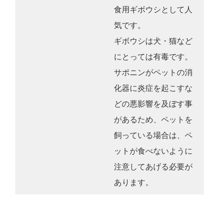
食用ギボウシとして人
気です。
ギボウシは犬・猫など
にとっては有毒です。
サポニンがペットの消
化器に炎症を起こすな
どの悪影響を及ぼす事
があるため、ペットを
飼っている場合は、ペ
ットが食べないように
注意してあげる必要が
あります。